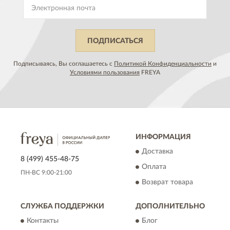
ПОДПИСАТЬСЯ
Подписываясь, Вы соглашаетесь с
Политикой Конфиденциальности
и
Условиями пользования
FREYA
ИНФОРМАЦИЯ
Доставка
8 (499) 455-48-75
Оплата
ПН-ВС 9:00-21:00
Возврат товара
СЛУЖБА ПОДДЕРЖКИ
ДОПОЛНИТЕЛЬНО
Контакты
Блог