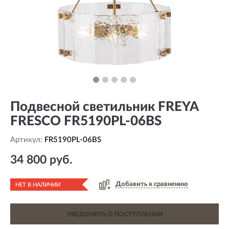
Подвесной светильник FREYA
FRESCO FR5190PL-06BS
Артикул:
FR5190PL-06BS
34 800 руб.
Добавить к сравнению
НЕТ В НАЛИЧИИ
УВЕДОМИТЬ О ПОСТУПЛЕНИИ