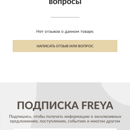
вопросы
Нет отзывов о данном товаре.
НАПИСАТЬ ОТЗЫВ ИЛИ ВОПРОС
ПОДПИСКА
FREYA
Подпишись, чтобы получать информацию о эксклюзивных
предложениях,
поступлениях, событиях и многом другом