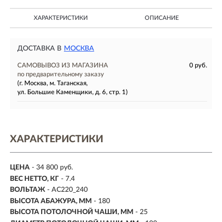
ХАРАКТЕРИСТИКИ
ОПИСАНИЕ
ДОСТАВКА В
МОСКВА
САМОВЫВОЗ ИЗ МАГАЗИНА
0 руб.
по предварительному заказу
(г. Москва, м. Таганская,
ул. Большие Каменщики, д. 6, стр. 1)
ХАРАКТЕРИСТИКИ
ЦЕНА
- 34 800 руб.
ВЕС НЕТТО, КГ
- 7.4
ВОЛЬТАЖ
- AC220_240
ВЫСОТА АБАЖУРА, ММ
- 180
ВЫСОТА ПОТОЛОЧНОЙ ЧАШИ, ММ
- 25