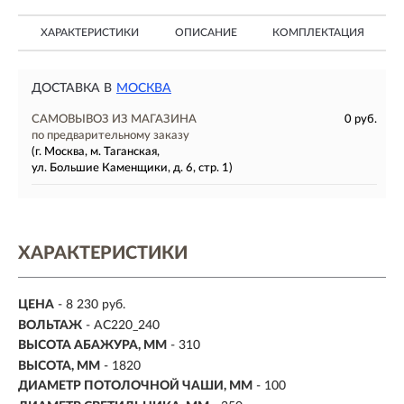
ХАРАКТЕРИСТИКИ
ОПИСАНИЕ
КОМПЛЕКТАЦИЯ
ДОСТАВКА В
МОСКВА
САМОВЫВОЗ ИЗ МАГАЗИНА
0 руб.
по предварительному заказу
(г. Москва, м. Таганская,
ул. Большие Каменщики, д. 6, стр. 1)
ХАРАКТЕРИСТИКИ
ЦЕНА
- 8 230 руб.
ВОЛЬТАЖ
- AC220_240
ВЫСОТА АБАЖУРА, ММ
- 310
ВЫСОТА, ММ
- 1820
ДИАМЕТР ПОТОЛОЧНОЙ ЧАШИ, ММ
- 100