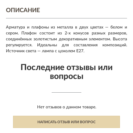
ОПИСАНИЕ
Арматура и плафоны из металла в двух цветах — белом и
сером. Плафон состоит из 2-х конусов разных размеров,
соединённых золотистым декоративным элементом. Высота
регулируется. Идеальны для составления композиций.
Источник света — лампа с цоколем Е27.
Последние отзывы или
вопросы
Нет отзывов о данном товаре.
НАПИСАТЬ ОТЗЫВ ИЛИ ВОПРОС