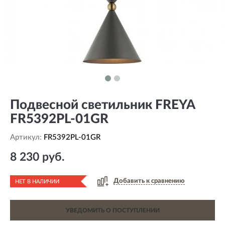
Подвесной светильник FREYA
FR5392PL-01GR
Артикул:
FR5392PL-01GR
8 230 руб.
Добавить к сравнению
НЕТ В НАЛИЧИИ
УВЕДОМИТЬ О ПОСТУПЛЕНИИ