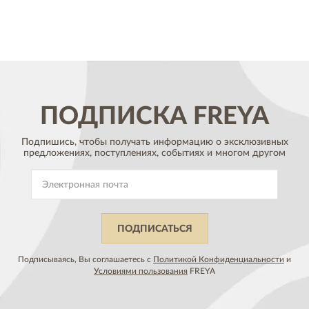
ПОДПИСКА
FREYA
Подпишись, чтобы получать информацию о эксклюзивных
предложениях,
поступлениях, событиях и многом другом
ПОДПИСАТЬСЯ
Подписываясь, Вы соглашаетесь с
Политикой Конфиденциальности
и
Условиями пользования
FREYA