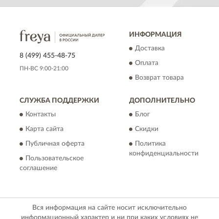
ИНФОРМАЦИЯ
Доставка
8 (499) 455-48-75
Оплата
ПН-ВС 9:00-21:00
Возврат товара
СЛУЖБА ПОДДЕРЖКИ
ДОПОЛНИТЕЛЬНО
Контакты
Блог
Карта сайта
Скидки
Публичная оферта
Политика
конфиденциальности
Пользовательское
соглашение
Вся информация на сайте носит исключительно
информационный характер и ни при каких условиях не