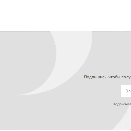
Подпишись, чтобы полу
Подписывая