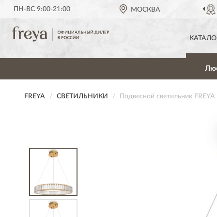
ПН-ВС 9:00-21:00
ОФИЦИАЛЬНЫЙ ДИЛЕР
МОСКВА
FREYA В
КАТАЛО
Лю
FREYA
СВЕТИЛЬНИКИ
Подвесной светильник FREYA