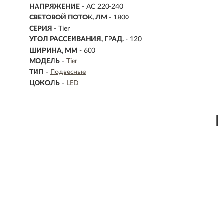
НАПРЯЖЕНИЕ
- AC 220-240
СВЕТОВОЙ ПОТОК, ЛМ
- 1800
СЕРИЯ
- Tier
УГОЛ РАССЕИВАНИЯ, ГРАД.
- 120
ШИРИНА, ММ
- 600
МОДЕЛЬ
-
Tier
ТИП
-
Подвесные
ЦОКОЛЬ
-
LED