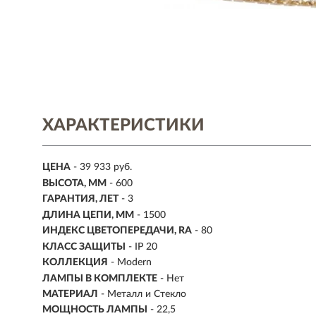
ХАРАКТЕРИСТИКИ
ЦЕНА
- 39 933 руб.
ВЫСОТА, ММ
- 600
ГАРАНТИЯ, ЛЕТ
- 3
ДЛИНА ЦЕПИ, ММ
- 1500
ИНДЕКС ЦВЕТОПЕРЕДАЧИ, RA
- 80
КЛАСС ЗАЩИТЫ
- IP 20
КОЛЛЕКЦИЯ
- Modern
ЛАМПЫ В КОМПЛЕКТЕ
- Нет
МАТЕРИАЛ
- Металл и Стекло
МОЩНОСТЬ ЛАМПЫ
- 22,5