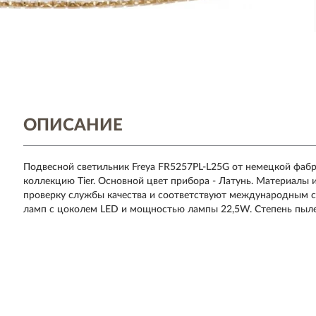
ОПИСАНИЕ
Подвесной светильник Freya FR5257PL-L25G от немецкой фаб
коллекцию Tier. Основной цвет прибора - Латунь. Материалы
проверку службы качества и соответствуют международным с
ламп с цоколем LED и мощностью лампы 22,5W. Степень пылев