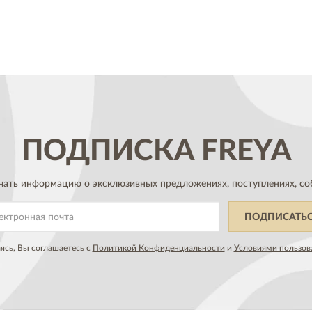
ПОДПИСКА
FREYA
чать информацию о эксклюзивных предложениях,
поступлениях, со
ПОДПИСАТЬ
сь, Вы соглашаетесь с
Политикой Конфиденциальности
и
Условиями пользов