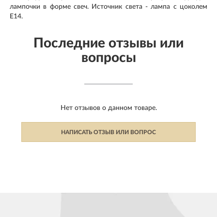
лампочки в форме свеч. Источник света - лампа с цоколем
E14.
Последние отзывы или
вопросы
Нет отзывов о данном товаре.
НАПИСАТЬ ОТЗЫВ ИЛИ ВОПРОС