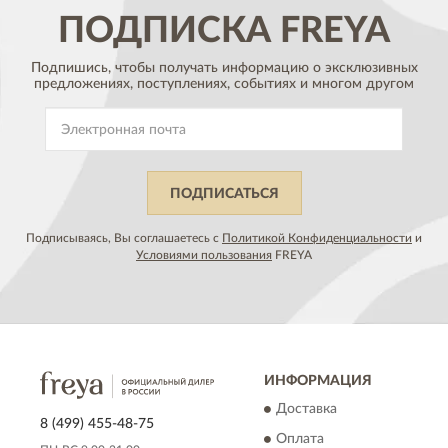
ПОДПИСКА
FREYA
Подпишись, чтобы получать информацию о эксклюзивных
предложениях,
поступлениях, событиях и многом другом
ПОДПИСАТЬСЯ
Подписываясь, Вы соглашаетесь с
Политикой Конфиденциальности
и
Условиями пользования
FREYA
ИНФОРМАЦИЯ
Доставка
8 (499) 455-48-75
Оплата