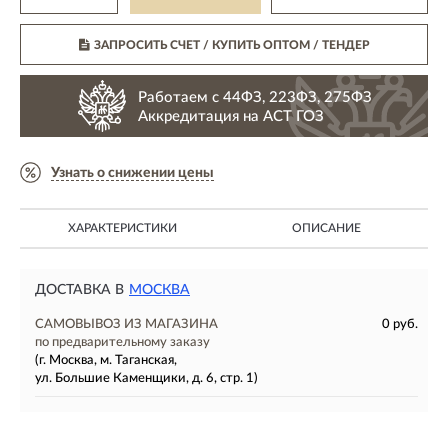
ЗАПРОСИТЬ СЧЕТ / КУПИТЬ ОПТОМ
/ ТЕНДЕР
Работаем с 44ФЗ, 223ФЗ, 275ФЗ
Аккредитация на АСТ ГОЗ
Узнать о снижении цены
ХАРАКТЕРИСТИКИ
ОПИСАНИЕ
ДОСТАВКА В
МОСКВА
САМОВЫВОЗ ИЗ МАГАЗИНА
0 руб.
по предварительному заказу
(г. Москва, м. Таганская,
ул. Большие Каменщики, д. 6, стр. 1)