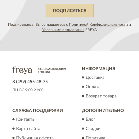
ПОДПИСАТЬСЯ
Подписываясь, Вы соглашаетесь с
Политикой Конфиденциальности
и
Условиями пользования
FREYA
ИНФОРМАЦИЯ
Доставка
8 (499) 455-48-75
Оплата
ПН-ВС 9:00-21:00
Возврат товара
СЛУЖБА ПОДДЕРЖКИ
ДОПОЛНИТЕЛЬНО
Контакты
Блог
Карта сайта
Скидки
Публичная оферта
Политика