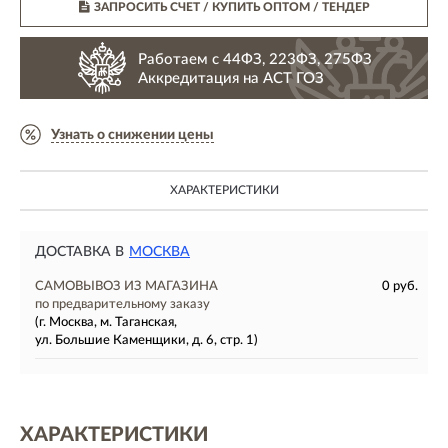
ЗАПРОСИТЬ СЧЕТ / КУПИТЬ ОПТОМ
/ ТЕНДЕР
Работаем с 44ФЗ, 223ФЗ, 275ФЗ
Аккредитация на АСТ ГОЗ
Узнать о снижении цены
ХАРАКТЕРИСТИКИ
ДОСТАВКА В
МОСКВА
САМОВЫВОЗ ИЗ МАГАЗИНА
0 руб.
по предварительному заказу
(г. Москва, м. Таганская,
ул. Большие Каменщики, д. 6, стр. 1)
ХАРАКТЕРИСТИКИ