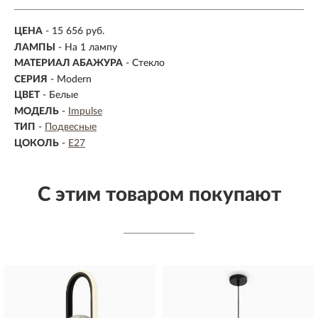
ЦЕНА
- 15 656 руб.
ЛАМПЫ
- На 1 лампу
МАТЕРИАЛ АБАЖУРА
-
Стекло
СЕРИЯ
- Modern
ЦВЕТ
- Белые
МОДЕЛЬ
-
Impulse
ТИП
-
Подвесные
ЦОКОЛЬ
-
E27
С этим товаром покупают