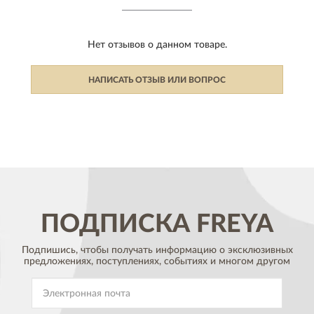
Нет отзывов о данном товаре.
НАПИСАТЬ ОТЗЫВ ИЛИ ВОПРОС
ПОДПИСКА
FREYA
Подпишись, чтобы получать информацию о эксклюзивных
предложениях,
поступлениях, событиях и многом другом