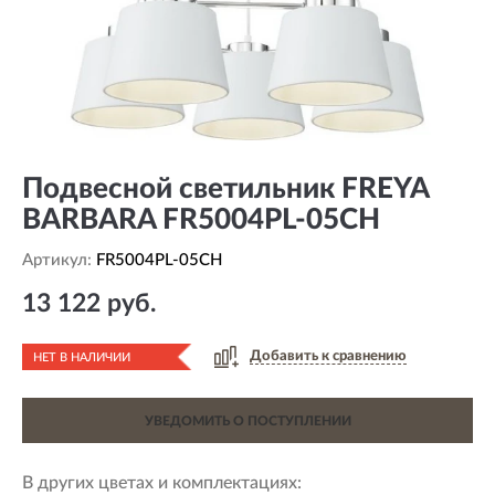
Подвесной светильник FREYA
BARBARA FR5004PL-05CH
Артикул:
FR5004PL-05CH
13 122 руб.
Добавить к сравнению
НЕТ В НАЛИЧИИ
УВЕДОМИТЬ О ПОСТУПЛЕНИИ
В других цветах и комплектациях: