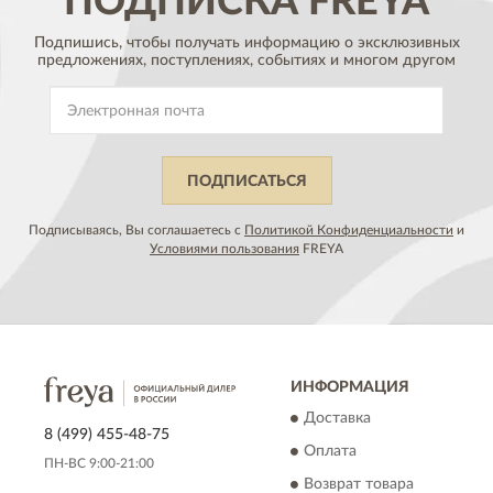
ПОДПИСКА
FREYA
Подпишись, чтобы получать информацию о эксклюзивных
предложениях,
поступлениях, событиях и многом другом
ПОДПИСАТЬСЯ
Подписываясь, Вы соглашаетесь с
Политикой Конфиденциальности
и
Условиями пользования
FREYA
ИНФОРМАЦИЯ
Доставка
8 (499) 455-48-75
Оплата
ПН-ВС 9:00-21:00
Возврат товара