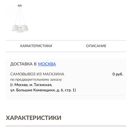
ХАРАКТЕРИСТИКИ
ОПИСАНИЕ
ДОСТАВКА В
МОСКВА
САМОВЫВОЗ ИЗ МАГАЗИНА
0 руб.
по предварительному заказу
(г. Москва, м. Таганская,
ул. Большие Каменщики, д. 6, стр. 1)
ХАРАКТЕРИСТИКИ