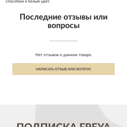
способом в белый цвет.
Последние отзывы или
вопросы
Нет отзывов о данном товаре.
НАПИСАТЬ ОТЗЫВ ИЛИ ВОПРОС