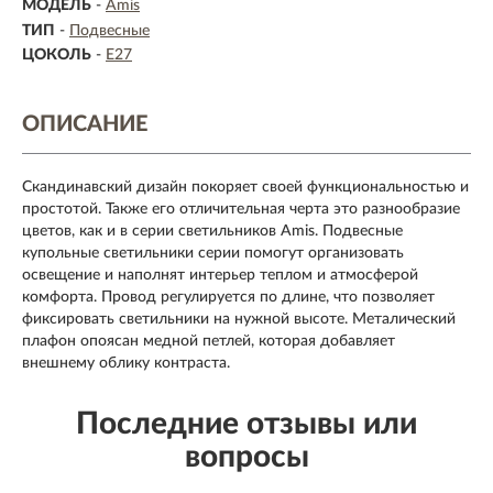
МОДЕЛЬ
-
Amis
ТИП
-
Подвесные
ЦОКОЛЬ
-
E27
ОПИСАНИЕ
Скандинавский дизайн покоряет своей функциональностью и
простотой. Также его отличительная черта это разнообразие
цветов, как и в серии светильников Amis. Подвесные
купольные светильники серии помогут организовать
освещение и наполнят интерьер теплом и атмосферой
комфорта. Провод регулируется по длине, что позволяет
фиксировать светильники на нужной высоте. Металический
плафон опоясан медной петлей, которая добавляет
внешнему облику контраста.
Последние отзывы или
вопросы