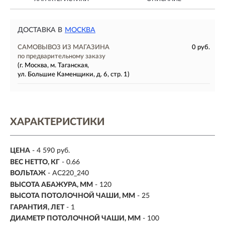
ДОСТАВКА В
МОСКВА
САМОВЫВОЗ ИЗ МАГАЗИНА
0 руб.
по предварительному заказу
(г. Москва, м. Таганская,
ул. Большие Каменщики, д. 6, стр. 1)
ХАРАКТЕРИСТИКИ
ЦЕНА
- 4 590 руб.
ВЕС НЕТТО, КГ
- 0.66
ВОЛЬТАЖ
- AC220_240
ВЫСОТА АБАЖУРА, ММ
- 120
ВЫСОТА ПОТОЛОЧНОЙ ЧАШИ, ММ
- 25
ГАРАНТИЯ, ЛЕТ
- 1
ДИАМЕТР ПОТОЛОЧНОЙ ЧАШИ, ММ
- 100