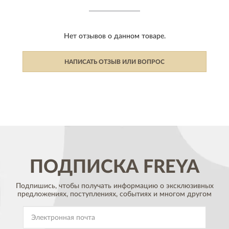
Нет отзывов о данном товаре.
НАПИСАТЬ ОТЗЫВ ИЛИ ВОПРОС
ПОДПИСКА
FREYA
Подпишись, чтобы получать информацию о эксклюзивных
предложениях,
поступлениях, событиях и многом другом