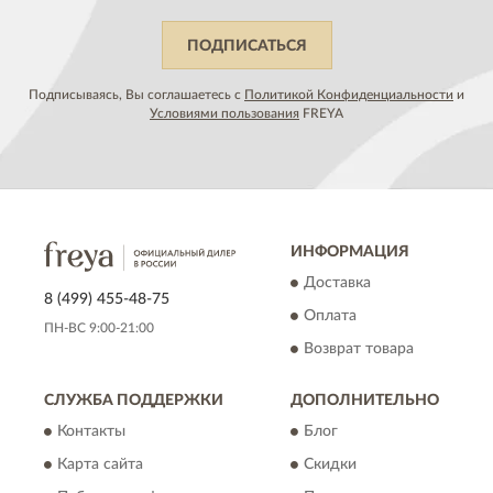
ПОДПИСАТЬСЯ
Подписываясь, Вы соглашаетесь с
Политикой Конфиденциальности
и
Условиями пользования
FREYA
ИНФОРМАЦИЯ
Доставка
8 (499) 455-48-75
Оплата
ПН-ВС 9:00-21:00
Возврат товара
СЛУЖБА ПОДДЕРЖКИ
ДОПОЛНИТЕЛЬНО
Контакты
Блог
Карта сайта
Скидки