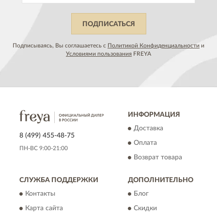
ПОДПИСАТЬСЯ
Подписываясь, Вы соглашаетесь с
Политикой Конфиденциальности
и
Условиями пользования
FREYA
ИНФОРМАЦИЯ
Доставка
8 (499) 455-48-75
Оплата
ПН-ВС 9:00-21:00
Возврат товара
СЛУЖБА ПОДДЕРЖКИ
ДОПОЛНИТЕЛЬНО
Контакты
Блог
Карта сайта
Скидки