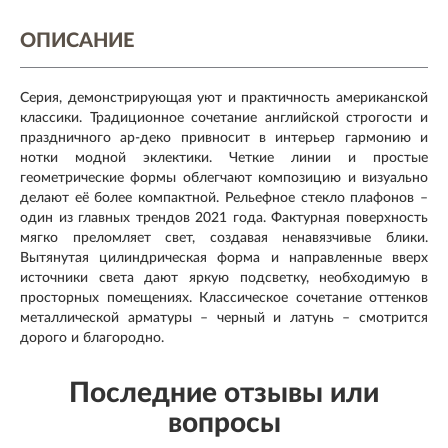
ОПИСАНИЕ
Серия, демонстрирующая уют и практичность американской
классики. Традиционное сочетание английской строгости и
праздничного ар-деко привносит в интерьер гармонию и
нотки модной эклектики. Четкие линии и простые
геометрические формы облегчают композицию и визуально
делают её более компактной. Рельефное стекло плафонов –
один из главных трендов 2021 года. Фактурная поверхность
мягко преломляет свет, создавая ненавязчивые блики.
Вытянутая цилиндрическая форма и направленные вверх
источники света дают яркую подсветку, необходимую в
просторных помещениях. Классическое сочетание оттенков
металлической арматуры – черный и латунь – смотрится
дорого и благородно.
Последние отзывы или
вопросы