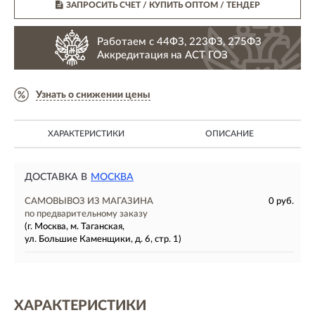
ЗАПРОСИТЬ СЧЕТ / КУПИТЬ ОПТОМ
/ ТЕНДЕР
Работаем с 44ФЗ, 223ФЗ, 275ФЗ
Аккредитация на АСТ ГОЗ
Узнать о снижении цены
ХАРАКТЕРИСТИКИ
ОПИСАНИЕ
ДОСТАВКА В
МОСКВА
САМОВЫВОЗ ИЗ МАГАЗИНА
0 руб.
по предварительному заказу
(г. Москва, м. Таганская,
ул. Большие Каменщики, д. 6, стр. 1)
ХАРАКТЕРИСТИКИ