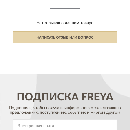
Нет отзывов о данном товаре.
НАПИСАТЬ ОТЗЫВ ИЛИ ВОПРОС
ПОДПИСКА
FREYA
Подпишись, чтобы получать информацию о эксклюзивных
предложениях,
поступлениях, событиях и многом другом