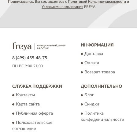
Подписываясь, Вы соглашаетесь с
Политикой Конфиденциальности
и
Условиями пользования
FREYA
ИНФОРМАЦИЯ
Доставка
8 (499) 455-48-75
Оплата
ПН-ВС 9:00-21:00
Возврат товара
СЛУЖБА ПОДДЕРЖКИ
ДОПОЛНИТЕЛЬНО
Контакты
Блог
Карта сайта
Скидки
Публичная оферта
Политика
конфиденциальности
Пользовательское
соглашение