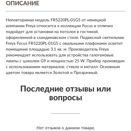
ОПИСАНИЕ
Неповторимая модель FR5220PL-01G5 от немецкой
компании Freya относится к коллекции Focus и отлично
подойдет для установки на потолок в гостиной,
оформленной в скандинавском стиле. Подвесной светильник
Freya Focus FR5220PL-01G5 с овальными плафонами осветит
помещение площадью 3.1 кв. м. Производитель Freya
рекомендует использовать для устройства галогеновые
лампы с цоколем G9 и мощностью 25 W. Прибор произведен
с использованием материалов: стекло и металл. Основным
цветом товара является Золотой и Прозрачный.
Последние отзывы или
вопросы
Нет отзывов о данном товаре.