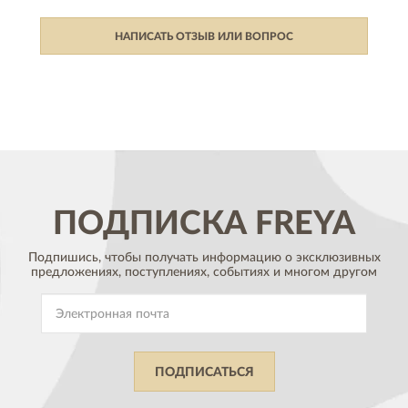
НАПИСАТЬ ОТЗЫВ ИЛИ ВОПРОС
ПОДПИСКА
FREYA
Подпишись, чтобы получать информацию о эксклюзивных
предложениях,
поступлениях, событиях и многом другом
ПОДПИСАТЬСЯ