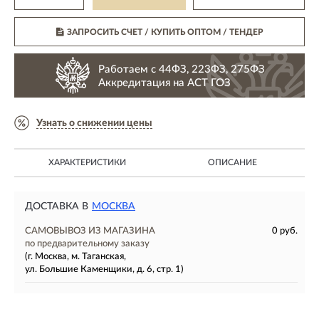
ЗАПРОСИТЬ СЧЕТ / КУПИТЬ ОПТОМ
/ ТЕНДЕР
Работаем с 44ФЗ, 223ФЗ, 275ФЗ
Аккредитация на АСТ ГОЗ
Узнать о снижении цены
ХАРАКТЕРИСТИКИ
ОПИСАНИЕ
ДОСТАВКА В
МОСКВА
САМОВЫВОЗ ИЗ МАГАЗИНА
0 руб.
по предварительному заказу
(г. Москва, м. Таганская,
ул. Большие Каменщики, д. 6, стр. 1)