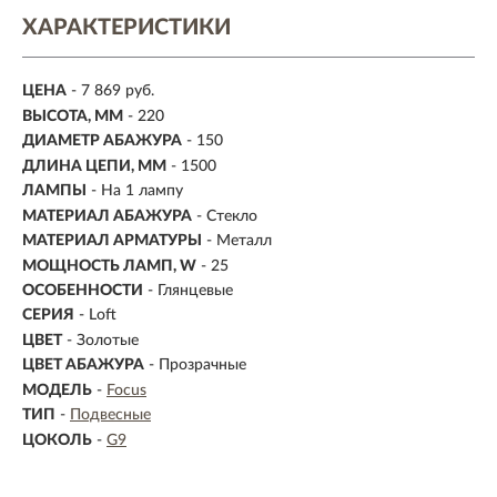
ХАРАКТЕРИСТИКИ
ЦЕНА
- 7 869 руб.
ВЫСОТА, ММ
- 220
ДИАМЕТР АБАЖУРА
- 150
ДЛИНА ЦЕПИ, ММ
- 1500
ЛАМПЫ
- На 1 лампу
МАТЕРИАЛ АБАЖУРА
-
Стекло
МАТЕРИАЛ АРМАТУРЫ
- Металл
МОЩНОСТЬ ЛАМП, W
- 25
ОСОБЕННОСТИ
- Глянцевые
СЕРИЯ
- Loft
ЦВЕТ
- Золотые
ЦВЕТ АБАЖУРА
- Прозрачные
МОДЕЛЬ
-
Focus
ТИП
-
Подвесные
ЦОКОЛЬ
-
G9