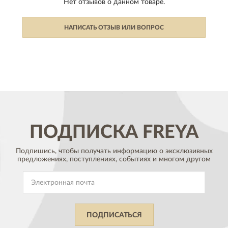
Нет отзывов о данном товаре.
НАПИСАТЬ ОТЗЫВ ИЛИ ВОПРОС
ПОДПИСКА
FREYA
Подпишись, чтобы получать информацию о эксклюзивных
предложениях,
поступлениях, событиях и многом другом
ПОДПИСАТЬСЯ