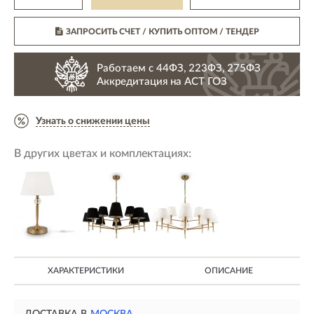
ЗАПРОСИТЬ СЧЕТ / КУПИТЬ ОПТОМ
/ ТЕНДЕР
Работаем с 44ФЗ, 223ФЗ, 275ФЗ
Аккредитация на АСТ ГОЗ
Узнать о снижении цены
В других цветах и комплектациях:
ХАРАКТЕРИСТИКИ
ОПИСАНИЕ