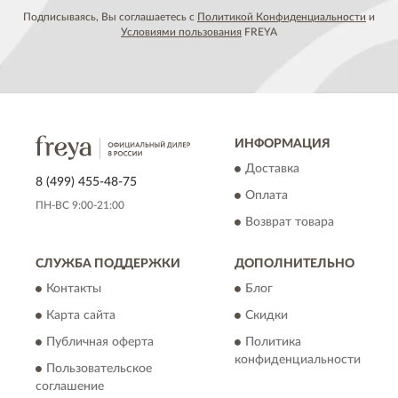
Подписываясь, Вы соглашаетесь с
Политикой Конфиденциальности
и
Условиями пользования
FREYA
ИНФОРМАЦИЯ
Доставка
8 (499) 455-48-75
Оплата
ПН-ВС 9:00-21:00
Возврат товара
СЛУЖБА ПОДДЕРЖКИ
ДОПОЛНИТЕЛЬНО
Контакты
Блог
Карта сайта
Скидки
Публичная оферта
Политика
конфиденциальности
Пользовательское
соглашение