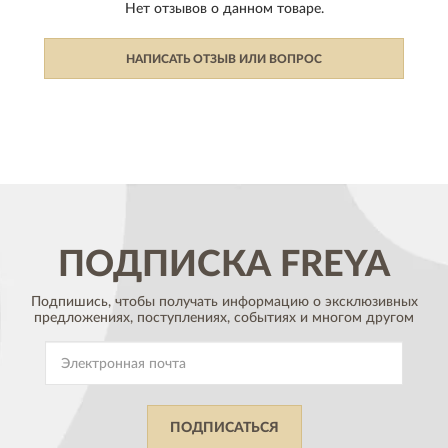
Нет отзывов о данном товаре.
НАПИСАТЬ ОТЗЫВ ИЛИ ВОПРОС
ПОДПИСКА
FREYA
Подпишись, чтобы получать информацию о эксклюзивных
предложениях,
поступлениях, событиях и многом другом
ПОДПИСАТЬСЯ