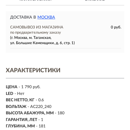
ДОСТАВКА В
МОСКВА
САМОВЫВОЗ ИЗ МАГАЗИНА
0 руб.
по предварительному заказу
(г. Москва, м. Таганская,
ул. Большие Каменщики, д. 6, стр. 1)
ХАРАКТЕРИСТИКИ
ЦЕНА
- 1 790 руб.
LED
- Нет
ВЕС НЕТТО, КГ
- 0.6
ВОЛЬТАЖ
- AC220_240
ВЫСОТА АБАЖУРА, ММ
- 180
ГАРАНТИЯ, ЛЕТ
- 1
ГЛУБИНА, ММ
- 181