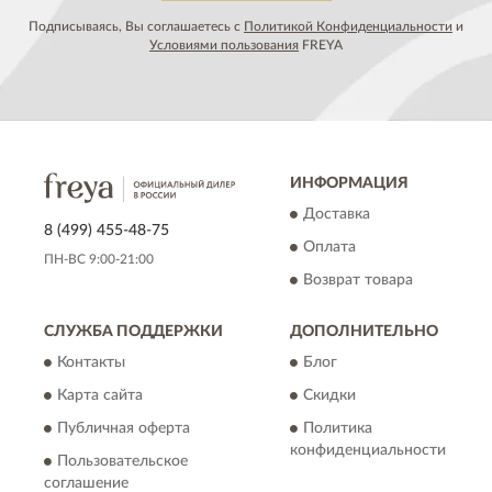
Подписываясь, Вы соглашаетесь с
Политикой Конфиденциальности
и
Условиями пользования
FREYA
ИНФОРМАЦИЯ
Доставка
8 (499) 455-48-75
Оплата
ПН-ВС 9:00-21:00
Возврат товара
СЛУЖБА ПОДДЕРЖКИ
ДОПОЛНИТЕЛЬНО
Контакты
Блог
Карта сайта
Скидки
Публичная оферта
Политика
конфиденциальности
Пользовательское
соглашение