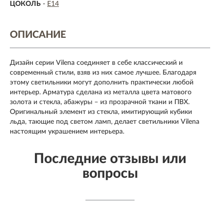
ЦОКОЛЬ
-
E14
ОПИСАНИЕ
Дизайн серии Vilena соединяет в себе классический и
современный стили, взяв из них самое лучшее. Благодаря
этому светильники могут дополнить практически любой
интерьер. Арматура сделана из металла цвета матового
золота и стекла, абажуры – из прозрачной ткани и ПВХ.
Оригинальный элемент из стекла, имитирующий кубики
льда, тающие под светом ламп, делает светильники Vilena
настоящим украшением интерьера.
Последние отзывы или
вопросы