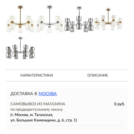
ХАРАКТЕРИСТИКИ
ОПИСАНИЕ
ДОСТАВКА В
МОСКВА
САМОВЫВОЗ ИЗ МАГАЗИНА
0 руб.
по предварительному заказу
(г. Москва, м. Таганская,
ул. Большие Каменщики, д. 6, стр. 1)