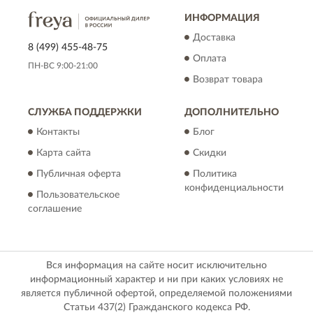
ИНФОРМАЦИЯ
Доставка
8 (499) 455-48-75
Оплата
ПН-ВС 9:00-21:00
Возврат товара
СЛУЖБА ПОДДЕРЖКИ
ДОПОЛНИТЕЛЬНО
Контакты
Блог
Карта сайта
Скидки
Публичная оферта
Политика
конфиденциальности
Пользовательское
соглашение
Вся информация на сайте носит исключительно
информационный характер и ни при каких условиях не
является публичной офертой, определяемой положениями
Статьи 437(2) Гражданского кодекса РФ.