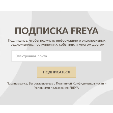
ПОДПИСКА
FREYA
Подпишись, чтобы получать информацию о эксклюзивных
предложениях,
поступлениях, событиях и многом другом
ПОДПИСАТЬСЯ
Подписываясь, Вы соглашаетесь с
Политикой Конфиденциальности
и
Условиями пользования
FREYA