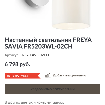
Настенный светильник FREYA
SAVIA FR5203WL-02CH
Артикул:
FR5203WL-02CH
6 798 руб.
Добавить к сравнению
НЕТ В НАЛИЧИИ
УВЕДОМИТЬ О ПОСТУПЛЕНИИ
В других цветах и комплектациях: