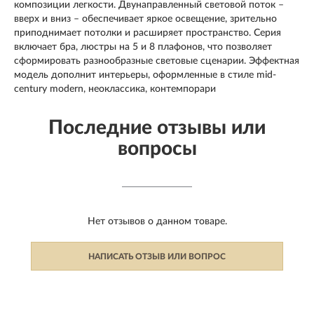
композиции легкости. Двунаправленный световой поток –
вверх и вниз – обеспечивает яркое освещение, зрительно
приподнимает потолки и расширяет пространство. Серия
включает бра, люстры на 5 и 8 плафонов, что позволяет
сформировать разнообразные световые сценарии. Эффектная
модель дополнит интерьеры, оформленные в стиле mid-
century modern, неоклассика, контемпорари
Последние отзывы или
вопросы
Нет отзывов о данном товаре.
НАПИСАТЬ ОТЗЫВ ИЛИ ВОПРОС