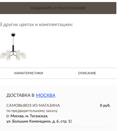
УВЕДОМИТЬ О ПОСТУПЛЕНИИ
В других цветах и комплектациях:
ХАРАКТЕРИСТИКИ
ОПИСАНИЕ
ДОСТАВКА В
МОСКВА
САМОВЫВОЗ ИЗ МАГАЗИНА
0 руб.
по предварительному заказу
(г. Москва, м. Таганская,
ул. Большие Каменщики, д. 6, стр. 1)