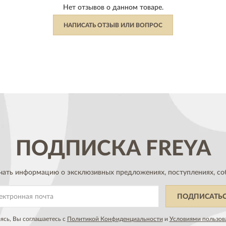
Нет отзывов о данном товаре.
НАПИСАТЬ ОТЗЫВ ИЛИ ВОПРОС
ПОДПИСКА
FREYA
чать информацию о эксклюзивных предложениях,
поступлениях, со
ПОДПИСАТЬ
сь, Вы соглашаетесь с
Политикой Конфиденциальности
и
Условиями пользов