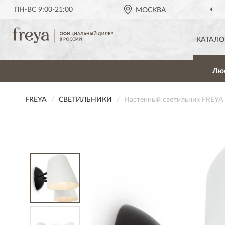
ПН-ВС 9:00-21:00
МОСКВА
КАТАЛО
Лю
FREYA
СВЕТИЛЬНИКИ
Настенный светильник FREY