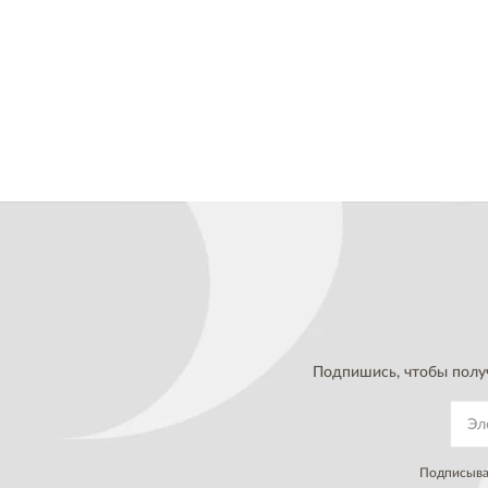
Подпишись, чтобы полу
Подписывая