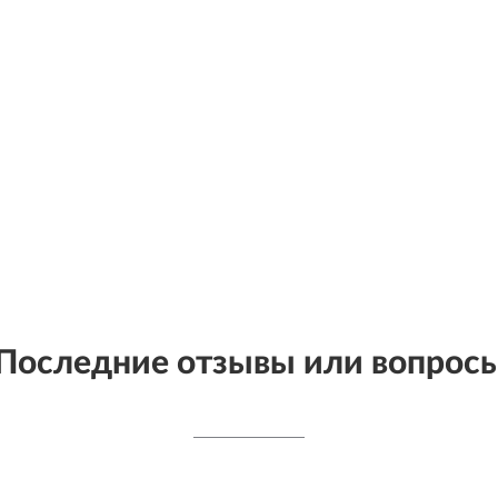
Последние отзывы или вопрос