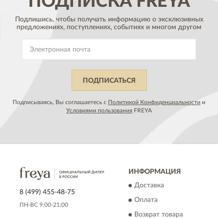
ПОДПИСКА
FREYA
Подпишись, чтобы получать информацию о эксклюзивных
предложениях,
поступлениях, событиях и многом другом
ПОДПИСАТЬСЯ
Подписываясь, Вы соглашаетесь с
Политикой Конфиденциальности
и
Условиями пользования
FREYA
ИНФОРМАЦИЯ
Доставка
8 (499) 455-48-75
Оплата
ПН-ВС 9:00-21:00
Возврат товара