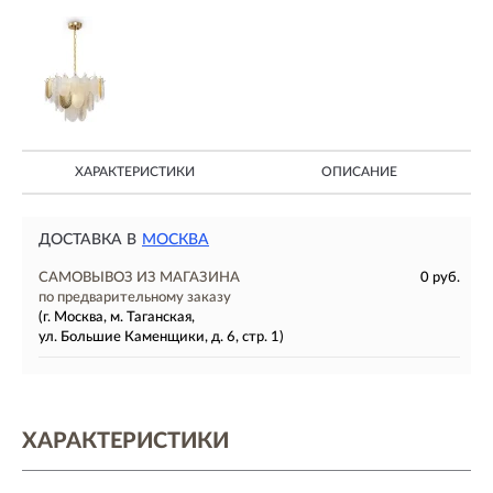
ХАРАКТЕРИСТИКИ
ОПИСАНИЕ
ДОСТАВКА В
МОСКВА
САМОВЫВОЗ ИЗ МАГАЗИНА
0 руб.
по предварительному заказу
(г. Москва, м. Таганская,
ул. Большие Каменщики, д. 6, стр. 1)
ХАРАКТЕРИСТИКИ