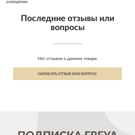
освещение.
Последние отзывы или
вопросы
Нет отзывов о данном товаре.
НАПИСАТЬ ОТЗЫВ ИЛИ ВОПРОС