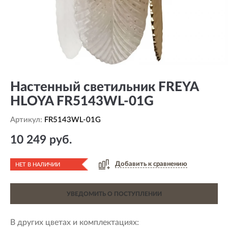
Настенный светильник FREYA
HLOYA FR5143WL-01G
Артикул:
FR5143WL-01G
10 249 руб.
Добавить к сравнению
НЕТ В НАЛИЧИИ
УВЕДОМИТЬ О ПОСТУПЛЕНИИ
В других цветах и комплектациях: