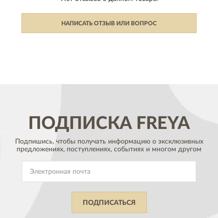
НАПИСАТЬ ОТЗЫВ ИЛИ ВОПРОС
ПОДПИСКА
FREYA
Подпишись, чтобы получать информацию о эксклюзивных
предложениях,
поступлениях, событиях и многом другом
ПОДПИСАТЬСЯ