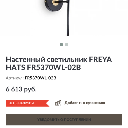
Настенный светильник FREYA
HATS FR5370WL-02B
Артикул:
FR5370WL-02B
6 613 руб.
Добавить к сравнению
НЕТ В НАЛИЧИИ
УВЕДОМИТЬ О ПОСТУПЛЕНИИ