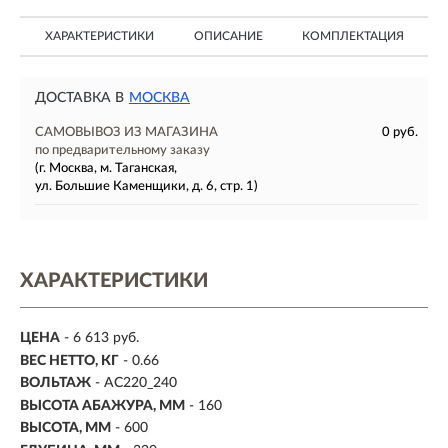
ХАРАКТЕРИСТИКИ
ОПИСАНИЕ
КОМПЛЕКТАЦИЯ
ДОСТАВКА В
МОСКВА
САМОВЫВОЗ ИЗ МАГАЗИНА
0 руб.
по предварительному заказу
(г. Москва, м. Таганская,
ул. Большие Каменщики, д. 6, стр. 1)
ХАРАКТЕРИСТИКИ
ЦЕНА
- 6 613 руб.
ВЕС НЕТТО, КГ
- 0.66
ВОЛЬТАЖ
- AC220_240
ВЫСОТА АБАЖУРА, ММ
- 160
ВЫСОТА, ММ
- 600