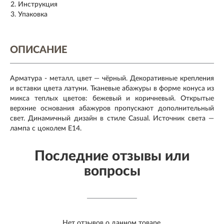
Инструкция
Упаковка
ОПИСАНИЕ
Арматура - металл, цвет — чёрный. Декоративные крепления
и вставки цвета латуни. Тканевые абажуры в форме конуса из
микса теплых цветов: бежевый и коричневый. Открытые
верхние основания абажуров пропускают дополнительный
свет. Динамичный дизайн в стиле Casual. Источник света —
лампа с цоколем Е14.
Последние отзывы или
вопросы
Нет отзывов о данном товаре.