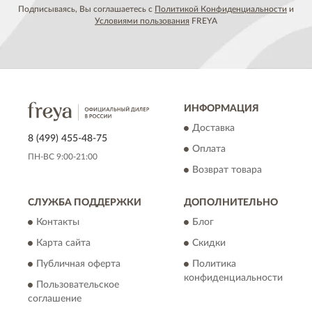
Подписываясь, Вы соглашаетесь с
Политикой Конфиденциальности
и
Условиями пользования
FREYA
ИНФОРМАЦИЯ
Доставка
8 (499) 455-48-75
Оплата
ПН-ВС 9:00-21:00
Возврат товара
СЛУЖБА ПОДДЕРЖКИ
ДОПОЛНИТЕЛЬНО
Контакты
Блог
Карта сайта
Скидки
Публичная оферта
Политика
конфиденциальности
Пользовательское
соглашение