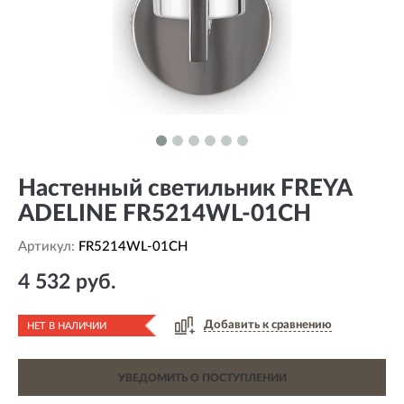
Настенный светильник FREYA
ADELINE FR5214WL-01CH
Артикул:
FR5214WL-01CH
4 532 руб.
Добавить к сравнению
НЕТ В НАЛИЧИИ
УВЕДОМИТЬ О ПОСТУПЛЕНИИ