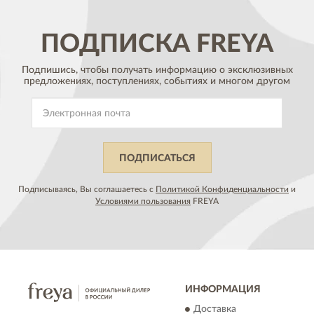
ПОДПИСКА
FREYA
Подпишись, чтобы получать информацию о эксклюзивных
предложениях,
поступлениях, событиях и многом другом
ПОДПИСАТЬСЯ
Подписываясь, Вы соглашаетесь с
Политикой Конфиденциальности
и
Условиями пользования
FREYA
ИНФОРМАЦИЯ
Доставка