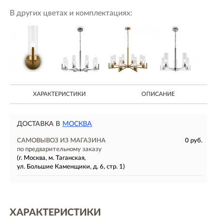
В других цветах и комплектациях:
ХАРАКТЕРИСТИКИ
ОПИСАНИЕ
ДОСТАВКА В
МОСКВА
САМОВЫВОЗ ИЗ МАГАЗИНА
0 руб.
по предварительному заказу
(г. Москва, м. Таганская,
ул. Большие Каменщики, д. 6, стр. 1)
ХАРАКТЕРИСТИКИ