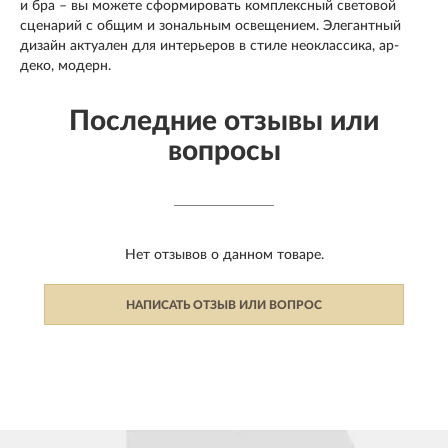
и бра – вы можете сформировать комплексный световой
сценарий с общим и зональным освещением. Элегантный
дизайн актуален для интерьеров в стиле неоклассика, ар-
деко, модерн.
Последние отзывы или
вопросы
Нет отзывов о данном товаре.
НАПИСАТЬ ОТЗЫВ ИЛИ ВОПРОС