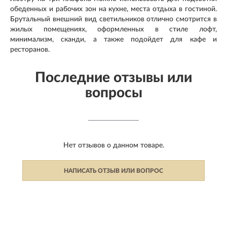
обеденных и рабочих зон на кухне, места отдыха в гостиной.
Брутальный внешний вид светильников отлично смотрится в
жилых помещениях, оформленных в стиле лофт,
минимализм, сканди, а также подойдет для кафе и
ресторанов.
Последние отзывы или
вопросы
Нет отзывов о данном товаре.
НАПИСАТЬ ОТЗЫВ ИЛИ ВОПРОС