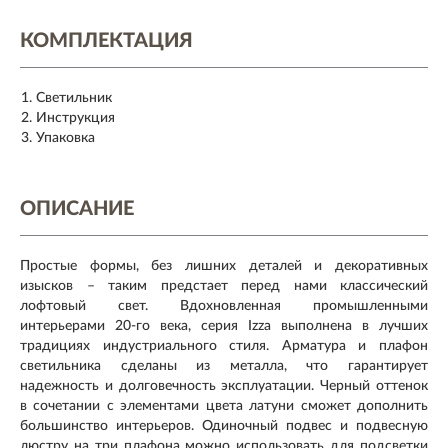
КОМПЛЕКТАЦИЯ
Светильник
Инструкция
Упаковка
ОПИСАНИЕ
Простые формы, без лишних деталей и декоративных
изысков – таким предстает перед нами классический
лофтовый свет. Вдохновленная промышленными
интерьерами 20-го века, серия Izza выполнена в лучших
традициях индустриального стиля. Арматура и плафон
светильника сделаны из металла, что гарантирует
надежность и долговечность эксплуатации. Черный оттенок
в сочетании с элементами цвета латуни сможет дополнить
большинство интерьеров. Одиночный подвес и подвесную
люстру на три плафона можно использовать для подсветки