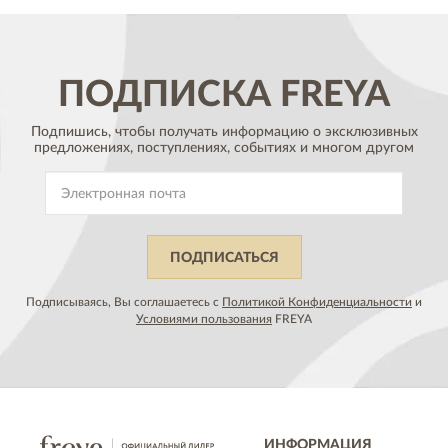
ПОДПИСКА
FREYA
Подпишись, чтобы получать информацию о эксклюзивных
предложениях,
поступлениях, событиях и многом другом
ПОДПИСАТЬСЯ
Подписываясь, Вы соглашаетесь с
Политикой Конфиденциальности
и
Условиями пользования
FREYA
ИНФОРМАЦИЯ