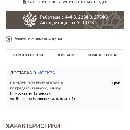
ЗАПРОСИТЬ СЧЕТ / КУПИТЬ ОПТОМ
/ ТЕНДЕР
Работаем с 44ФЗ, 223ФЗ, 275ФЗ
Аккредитация на АСТ ГОЗ
Узнать о снижении цены
ХАРАКТЕРИСТИКИ
ОПИСАНИЕ
КОМПЛЕКТАЦИЯ
ДОСТАВКА В
МОСКВА
САМОВЫВОЗ ИЗ МАГАЗИНА
0 руб.
по предварительному заказу
(г. Москва, м. Таганская,
ул. Большие Каменщики, д. 6, стр. 1)
ХАРАКТЕРИСТИКИ