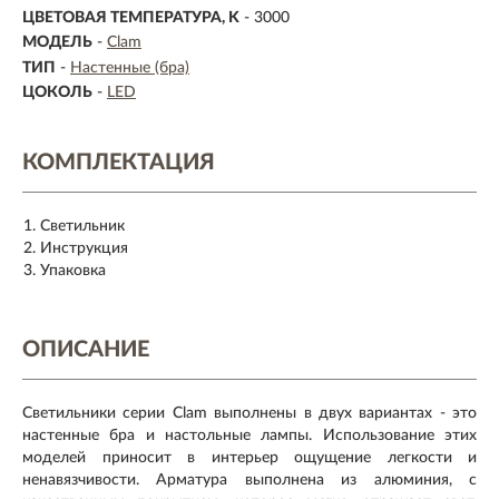
ЦВЕТОВАЯ ТЕМПЕРАТУРА, K
- 3000
МОДЕЛЬ
-
Clam
ТИП
-
Настенные (бра)
ЦОКОЛЬ
-
LED
КОМПЛЕКТАЦИЯ
Светильник
Инструкция
Упаковка
ОПИСАНИЕ
Светильники серии Clam выполнены в двух вариантах - это
настенные бра и настольные лампы. Использование этих
моделей приносит в интерьер ощущение легкости и
ненавязчивости. Арматура выполнена из алюминия, с