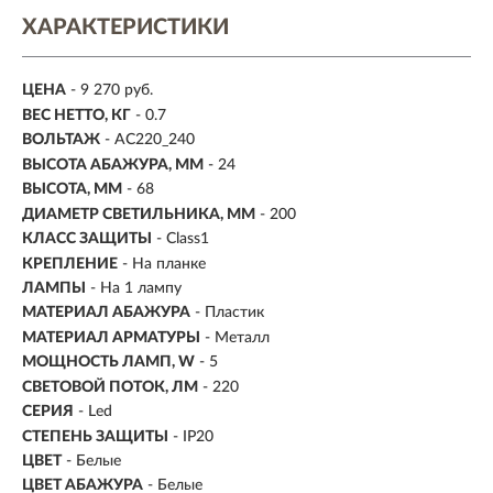
ХАРАКТЕРИСТИКИ
ЦЕНА
- 9 270 руб.
ВЕС НЕТТО, КГ
- 0.7
ВОЛЬТАЖ
- AC220_240
ВЫСОТА АБАЖУРА, ММ
- 24
ВЫСОТА, ММ
- 68
ДИАМЕТР СВЕТИЛЬНИКА, ММ
- 200
КЛАСС ЗАЩИТЫ
- Class1
КРЕПЛЕНИЕ
- На планке
ЛАМПЫ
- На 1 лампу
МАТЕРИАЛ АБАЖУРА
-
Пластик
МАТЕРИАЛ АРМАТУРЫ
- Металл
МОЩНОСТЬ ЛАМП, W
- 5
СВЕТОВОЙ ПОТОК, ЛМ
- 220
СЕРИЯ
- Led
СТЕПЕНЬ ЗАЩИТЫ
- IP20
ЦВЕТ
- Белые
ЦВЕТ АБАЖУРА
- Белые