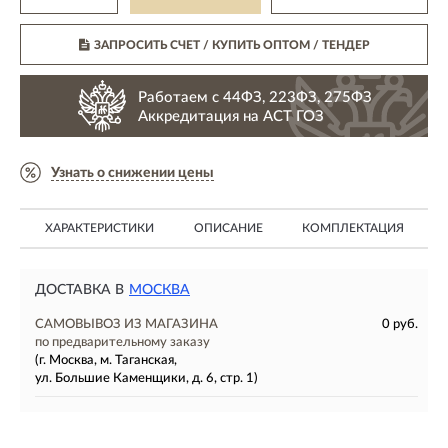
ЗАПРОСИТЬ СЧЕТ / КУПИТЬ ОПТОМ
/ ТЕНДЕР
Работаем с 44ФЗ, 223ФЗ, 275ФЗ
Аккредитация на АСТ ГОЗ
Узнать о снижении цены
ХАРАКТЕРИСТИКИ
ОПИСАНИЕ
КОМПЛЕКТАЦИЯ
ДОСТАВКА В
МОСКВА
САМОВЫВОЗ ИЗ МАГАЗИНА
0 руб.
по предварительному заказу
(г. Москва, м. Таганская,
ул. Большие Каменщики, д. 6, стр. 1)