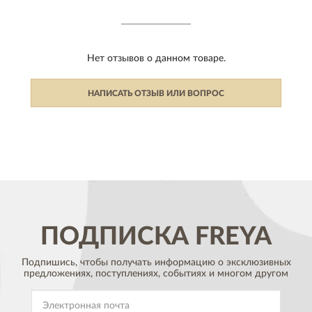
Нет отзывов о данном товаре.
НАПИСАТЬ ОТЗЫВ ИЛИ ВОПРОС
ПОДПИСКА
FREYA
Подпишись, чтобы получать информацию о эксклюзивных
предложениях,
поступлениях, событиях и многом другом