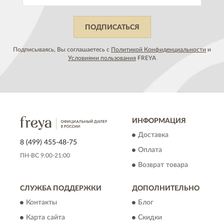
ПОДПИСАТЬСЯ
Подписываясь, Вы соглашаетесь с
Политикой Конфиденциальности
и
Условиями пользования
FREYA
ИНФОРМАЦИЯ
Доставка
8 (499) 455-48-75
Оплата
ПН-ВС 9:00-21:00
Возврат товара
СЛУЖБА ПОДДЕРЖКИ
ДОПОЛНИТЕЛЬНО
Контакты
Блог
Карта сайта
Скидки