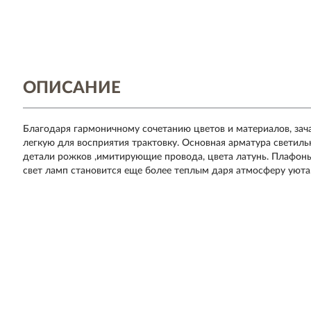
ОПИСАНИЕ
Благодаря гармоничному сочетанию цветов и материалов, зач
легкую для восприятия трактовку. Основная арматура светиль
детали рожков ,имитирующие провода, цвета латунь. Плафоны 
свет ламп становится еще более теплым даря атмосферу уюта