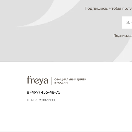
Подпишись, чтобы полу
Подписывая
8 (499) 455-48-75
ПН-ВС 9:00-21:00