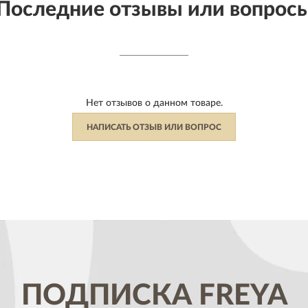
Последние отзывы или вопрос
Нет отзывов о данном товаре.
НАПИСАТЬ ОТЗЫВ ИЛИ ВОПРОС
ПОДПИСКА
FREYA