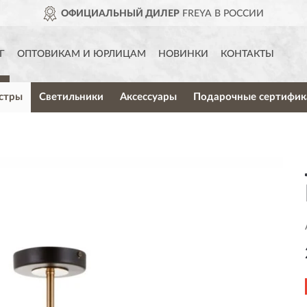
ОФИЦИАЛЬНЫЙ ДИЛЕР
FREYA В РОССИИ
Г
ОПТОВИКАМ И ЮРЛИЦАМ
НОВИНКИ
КОНТАКТЫ
стры
Светильники
Аксессуары
Подарочные сертифик