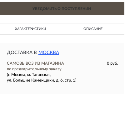
УВЕДОМИТЬ О ПОСТУПЛЕНИИ
ХАРАКТЕРИСТИКИ
ОПИСАНИЕ
ДОСТАВКА В
МОСКВА
САМОВЫВОЗ ИЗ МАГАЗИНА
0 руб.
по предварительному заказу
(г. Москва, м. Таганская,
ул. Большие Каменщики, д. 6, стр. 1)