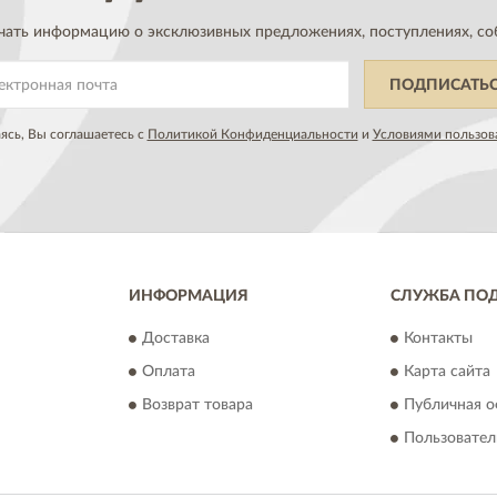
чать информацию о эксклюзивных предложениях,
поступлениях, со
ПОДПИСАТЬ
сь, Вы соглашаетесь с
Политикой Конфиденциальности
и
Условиями пользов
ИНФОРМАЦИЯ
СЛУЖБА ПО
Доставка
Контакты
Оплата
Карта сайта
Возврат товара
Публичная о
Пользовател