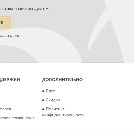
бытиях и многом другом
СЯ
ания
FREYA
ДДЕРЖКИ
ДОПОЛНИТЕЛЬНО
Блог
Скидки
ферта
Политика
конфиденциальности
ьское соглашение