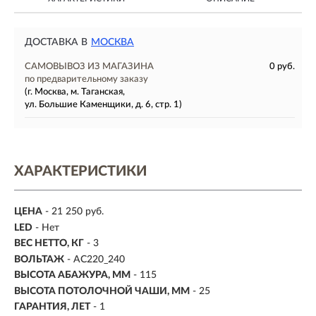
ДОСТАВКА В
МОСКВА
САМОВЫВОЗ ИЗ МАГАЗИНА
0 руб.
по предварительному заказу
(г. Москва, м. Таганская,
ул. Большие Каменщики, д. 6, стр. 1)
ХАРАКТЕРИСТИКИ
ЦЕНА
- 21 250 руб.
LED
- Нет
ВЕС НЕТТО, КГ
- 3
ВОЛЬТАЖ
- AC220_240
ВЫСОТА АБАЖУРА, ММ
- 115
ВЫСОТА ПОТОЛОЧНОЙ ЧАШИ, ММ
- 25
ГАРАНТИЯ, ЛЕТ
- 1