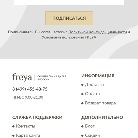
ПОДПИСАТЬСЯ
Подписываясь, Вы соглашаетесь с
Политикой Конфиденциальности
и
Условиями пользования
FREYA
ИНФОРМАЦИЯ
Доставка
8 (499) 455-48-75
Оплата
ПН-ВС 9:00-21:00
Возврат товара
СЛУЖБА ПОДДЕРЖКИ
ДОПОЛНИТЕЛЬНО
Контакты
Блог
Карта сайта
Скидки