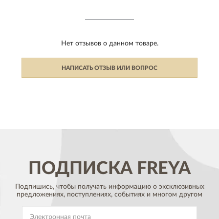
Нет отзывов о данном товаре.
НАПИСАТЬ ОТЗЫВ ИЛИ ВОПРОС
ПОДПИСКА
FREYA
Подпишись, чтобы получать информацию о эксклюзивных
предложениях,
поступлениях, событиях и многом другом