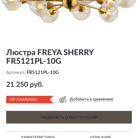
Люстра FREYA SHERRY
FR5121PL-10G
Артикул:
FR5121PL-10G
21 250 руб.
Добавить к сравнению
НЕТ В НАЛИЧИИ
УВЕДОМИТЬ О ПОСТУПЛЕНИИ
ХАРАКТЕРИСТИКИ
ОПИСАНИЕ