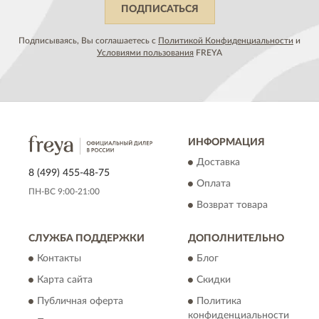
ПОДПИСАТЬСЯ
Подписываясь, Вы соглашаетесь с
Политикой Конфиденциальности
и
Условиями пользования
FREYA
ИНФОРМАЦИЯ
Доставка
8 (499) 455-48-75
Оплата
ПН-ВС 9:00-21:00
Возврат товара
СЛУЖБА ПОДДЕРЖКИ
ДОПОЛНИТЕЛЬНО
Контакты
Блог
Карта сайта
Скидки
Публичная оферта
Политика
конфиденциальности