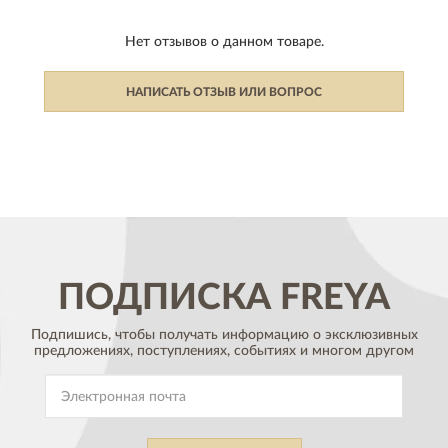
Нет отзывов о данном товаре.
НАПИСАТЬ ОТЗЫВ ИЛИ ВОПРОС
ПОДПИСКА
FREYA
Подпишись, чтобы получать информацию о эксклюзивных
предложениях,
поступлениях, событиях и многом другом