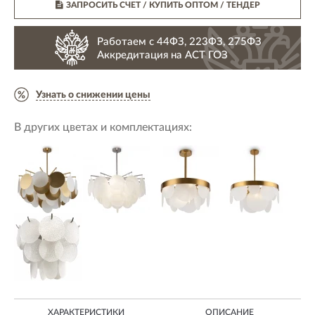
ЗАПРОСИТЬ СЧЕТ / КУПИТЬ ОПТОМ
/ ТЕНДЕР
Работаем с 44ФЗ, 223ФЗ, 275ФЗ
Аккредитация на АСТ ГОЗ
Узнать о снижении цены
В других цветах и комплектациях:
ХАРАКТЕРИСТИКИ
ОПИСАНИЕ