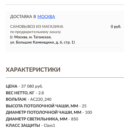
ДОСТАВКА В
МОСКВА
САМОВЫВОЗ ИЗ МАГАЗИНА
0 руб.
по предварительному заказу
(г. Москва, м. Таганская,
ул. Большие Каменщики, д. 6, стр. 1)
ХАРАКТЕРИСТИКИ
ЦЕНА
- 37 080 руб.
ВЕС НЕТТО, КГ
- 2.8
ВОЛЬТАЖ
- AC220_240
ВЫСОТА ПОТОЛОЧНОЙ ЧАШИ, ММ
- 25
ДИАМЕТР ПОТОЛОЧНОЙ ЧАШИ, ММ
- 100
ДИАМЕТР СВЕТИЛЬНИКА, ММ
- 850
КЛАСС ЗАЩИТЫ
- Class1