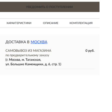
УВЕДОМИТЬ О ПОСТУПЛЕНИИ
ХАРАКТЕРИСТИКИ
ОПИСАНИЕ
КОМПЛЕКТАЦИЯ
ДОСТАВКА В
МОСКВА
САМОВЫВОЗ ИЗ МАГАЗИНА
0 руб.
по предварительному заказу
(г. Москва, м. Таганская,
ул. Большие Каменщики, д. 6, стр. 1)