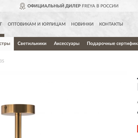
ОФИЦИАЛЬНЫЙ ДИЛЕР
FREYA В РОССИИ
Г
ОПТОВИКАМ И ЮРЛИЦАМ
НОВИНКИ
КОНТАКТЫ
стры
Светильники
Аксессуары
Подарочные сертифик
BS