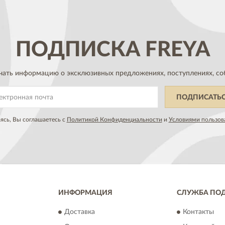
ПОДПИСКА
FREYA
чать информацию о эксклюзивных предложениях,
поступлениях, со
ПОДПИСАТЬ
сь, Вы соглашаетесь с
Политикой Конфиденциальности
и
Условиями пользов
ИНФОРМАЦИЯ
СЛУЖБА ПО
Доставка
Контакты