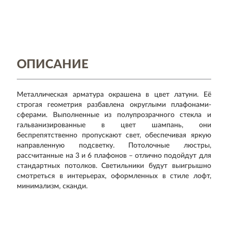
ОПИСАНИЕ
Металлическая арматура окрашена в цвет латуни. Её
строгая геометрия разбавлена округлыми плафонами-
сферами. Выполненные из полупрозрачного стекла и
гальванизированные в цвет шампань, они
беспрепятственно пропускают свет, обеспечивая яркую
направленную подсветку. Потолочные люстры,
рассчитанные на 3 и 6 плафонов – отлично подойдут для
стандартных потолков. Светильники будут выигрышно
смотреться в интерьерах, оформленных в стиле лофт,
минимализм, сканди.