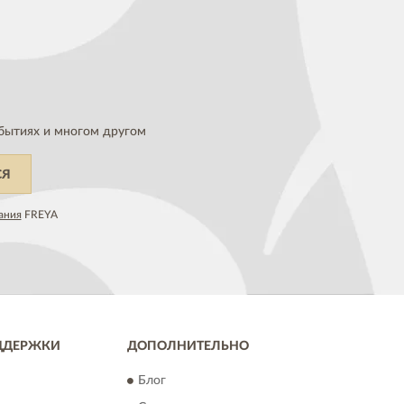
бытиях и многом другом
СЯ
ания
FREYA
ДДЕРЖКИ
ДОПОЛНИТЕЛЬНО
Блог