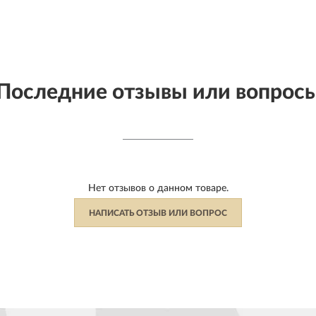
Последние отзывы или вопрос
Нет отзывов о данном товаре.
НАПИСАТЬ ОТЗЫВ ИЛИ ВОПРОС