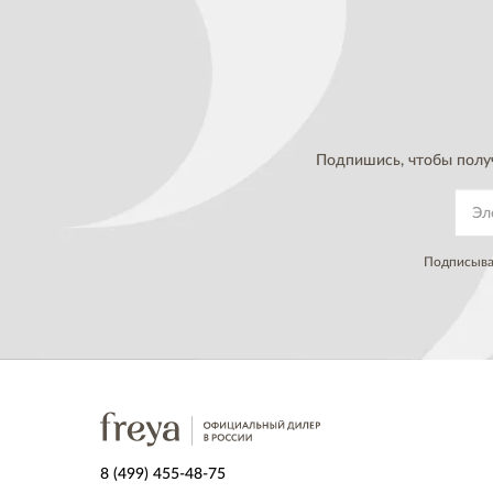
Подпишись, чтобы полу
Подписывая
8 (499) 455-48-75