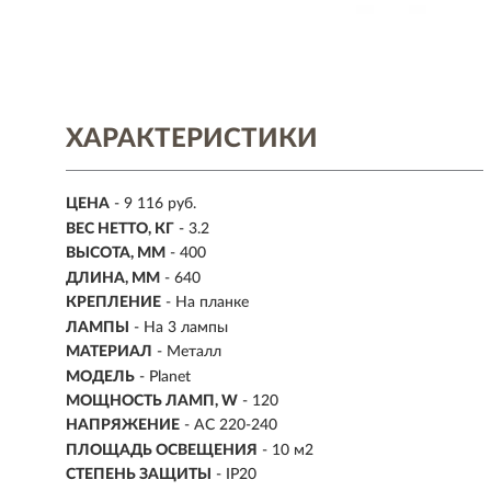
ХАРАКТЕРИСТИКИ
ЦЕНА
- 9 116 руб.
ВЕС НЕТТО, КГ
- 3.2
ВЫСОТА, ММ
- 400
ДЛИНА, ММ
- 640
КРЕПЛЕНИЕ
- На планке
ЛАМПЫ
- На 3 лампы
МАТЕРИАЛ
- Металл
МОДЕЛЬ
- Planet
МОЩНОСТЬ ЛАМП, W
- 120
НАПРЯЖЕНИЕ
- AC 220-240
ПЛОЩАДЬ ОСВЕЩЕНИЯ
- 10 м2
СТЕПЕНЬ ЗАЩИТЫ
- IP20