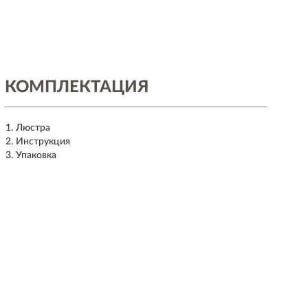
КОМПЛЕКТАЦИЯ
Люстра
Инструкция
Упаковка