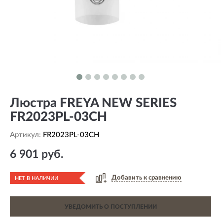
Люстра FREYA NEW SERIES
FR2023PL-03CH
Артикул:
FR2023PL-03CH
6 901 руб.
Добавить к сравнению
НЕТ В НАЛИЧИИ
УВЕДОМИТЬ О ПОСТУПЛЕНИИ