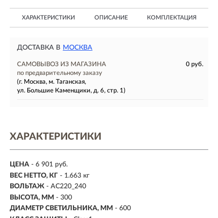
ХАРАКТЕРИСТИКИ
ОПИСАНИЕ
КОМПЛЕКТАЦИЯ
ДОСТАВКА В
МОСКВА
САМОВЫВОЗ ИЗ МАГАЗИНА
0 руб.
по предварительному заказу
(г. Москва, м. Таганская,
ул. Большие Каменщики, д. 6, стр. 1)
ХАРАКТЕРИСТИКИ
ЦЕНА
- 6 901 руб.
ВЕС НЕТТО, КГ
- 1.663 кг
ВОЛЬТАЖ
- AC220_240
ВЫСОТА, ММ
- 300
ДИАМЕТР СВЕТИЛЬНИКА, ММ
- 600