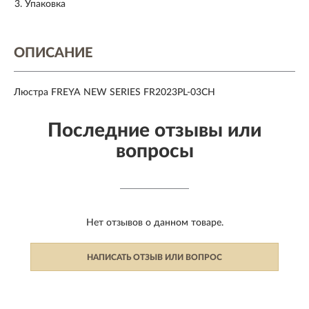
Упаковка
ОПИСАНИЕ
Люстра FREYA NEW SERIES FR2023PL-03CH
Последние отзывы или
вопросы
Нет отзывов о данном товаре.
НАПИСАТЬ ОТЗЫВ ИЛИ ВОПРОС