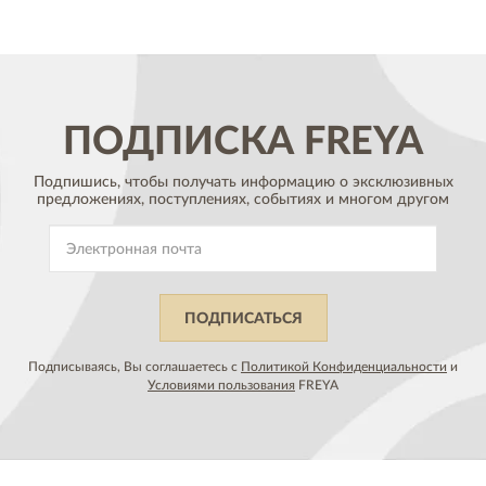
ПОДПИСКА
FREYA
Подпишись, чтобы получать информацию о эксклюзивных
предложениях,
поступлениях, событиях и многом другом
ПОДПИСАТЬСЯ
Подписываясь, Вы соглашаетесь с
Политикой Конфиденциальности
и
Условиями пользования
FREYA