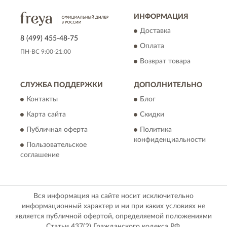
ИНФОРМАЦИЯ
Доставка
8 (499) 455-48-75
Оплата
ПН-ВС 9:00-21:00
Возврат товара
СЛУЖБА ПОДДЕРЖКИ
ДОПОЛНИТЕЛЬНО
Контакты
Блог
Карта сайта
Скидки
Публичная оферта
Политика
конфиденциальности
Пользовательское
соглашение
Вся информация на сайте носит исключительно
информационный характер и ни при каких условиях не
является публичной офертой, определяемой положениями
Статьи 437(2) Гражданского кодекса РФ.