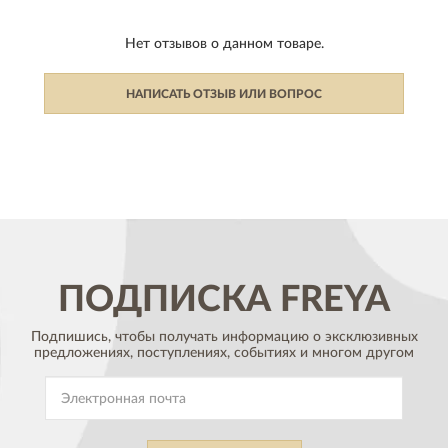
Нет отзывов о данном товаре.
НАПИСАТЬ ОТЗЫВ ИЛИ ВОПРОС
ПОДПИСКА
FREYA
Подпишись, чтобы получать информацию о эксклюзивных
предложениях,
поступлениях, событиях и многом другом