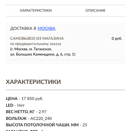
ХАРАКТЕРИСТИКИ
ОПИСАНИЕ
ДОСТАВКА В
МОСКВА
САМОВЫВОЗ ИЗ МАГАЗИНА
0 руб.
по предварительному заказу
(г. Москва, м. Таганская,
ул. Большие Каменщики, д. 6, стр. 1)
ХАРАКТЕРИСТИКИ
ЦЕНА
- 17 850 руб.
LED
- Нет
ВЕС НЕТТО, КГ
- 2.97
ВОЛЬТАЖ
- AC220_240
ВЫСОТА ПОТОЛОЧНОЙ ЧАШИ, ММ
- 25