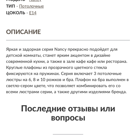
ТИП
-
Потолочные
ЦОКОЛЬ
-
E14
ОПИСАНИЕ
Яркая и задорная серия Nancy прекрасно подойдет для
детской комнаты, станет ярким акцентом в дизайне
современной кухни, а также в зале кафе кафе или ресторана.
Круглые плафоны из прозрачного цветного стекла
фиксируются на пружинах. Серия включает 3 потолочные
люстры на 6, 8 и 10 рожков и бра. Плафон на бра выполнен в
светло-сером цвете, что позволяет комбинировать его со
всеми люстрами серии, а также другими изделиями бренда.
Последние отзывы или
вопросы