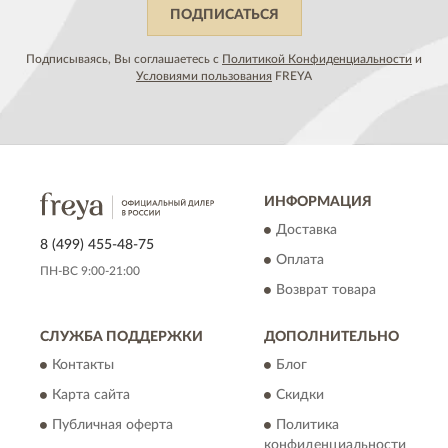
ПОДПИСАТЬСЯ
Подписываясь, Вы соглашаетесь с
Политикой Конфиденциальности
и
Условиями пользования
FREYA
ИНФОРМАЦИЯ
Доставка
8 (499) 455-48-75
Оплата
ПН-ВС 9:00-21:00
Возврат товара
СЛУЖБА ПОДДЕРЖКИ
ДОПОЛНИТЕЛЬНО
Контакты
Блог
Карта сайта
Скидки
Публичная оферта
Политика
конфиденциальности