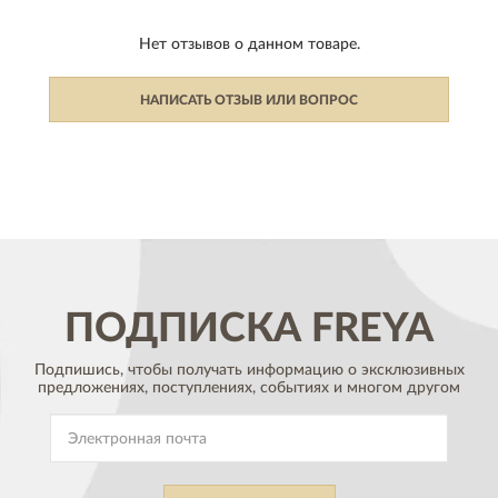
Нет отзывов о данном товаре.
НАПИСАТЬ ОТЗЫВ ИЛИ ВОПРОС
ПОДПИСКА
FREYA
Подпишись, чтобы получать информацию о эксклюзивных
предложениях,
поступлениях, событиях и многом другом