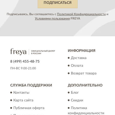
ПОДПИСАТЬСЯ
Подписываясь, Вы соглашаетесь с
Политикой Конфиденциальности
и
Условиями пользования
FREYA
ИНФОРМАЦИЯ
Доставка
8 (499) 455-48-75
Оплата
ПН-ВС 9:00-21:00
Возврат товара
СЛУЖБА ПОДДЕРЖКИ
ДОПОЛНИТЕЛЬНО
Контакты
Блог
Карта сайта
Скидки
Публичная оферта
Политика
конфиденциальности