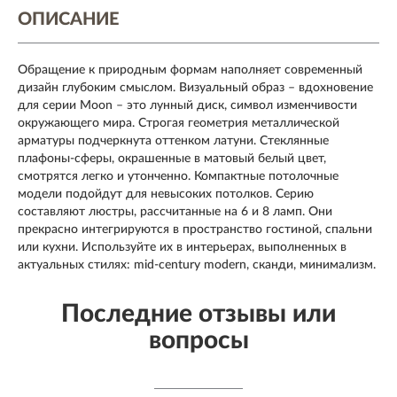
ОПИСАНИЕ
Обращение к природным формам наполняет современный
дизайн глубоким смыслом. Визуальный образ – вдохновение
для серии Moon – это лунный диск, символ изменчивости
окружающего мира. Строгая геометрия металлической
арматуры подчеркнута оттенком латуни. Стеклянные
плафоны-сферы, окрашенные в матовый белый цвет,
смотрятся легко и утонченно. Компактные потолочные
модели подойдут для невысоких потолков. Серию
составляют люстры, рассчитанные на 6 и 8 ламп. Они
прекрасно интегрируются в пространство гостиной, спальни
или кухни. Используйте их в интерьерах, выполненных в
актуальных стилях: mid-century modern, сканди, минимализм.
Последние отзывы или
вопросы