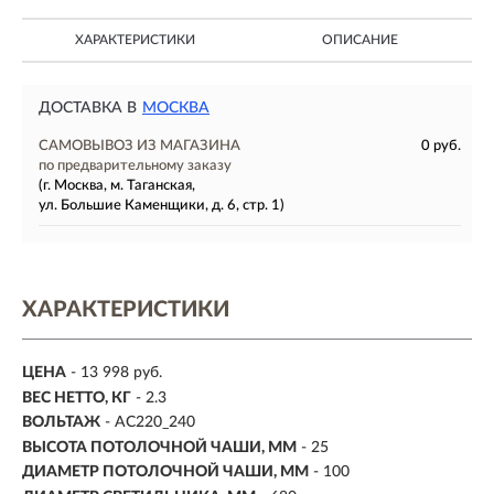
ХАРАКТЕРИСТИКИ
ОПИСАНИЕ
ДОСТАВКА В
МОСКВА
САМОВЫВОЗ ИЗ МАГАЗИНА
0 руб.
по предварительному заказу
(г. Москва, м. Таганская,
ул. Большие Каменщики, д. 6, стр. 1)
ХАРАКТЕРИСТИКИ
ЦЕНА
- 13 998 руб.
ВЕС НЕТТО, КГ
- 2.3
ВОЛЬТАЖ
- AC220_240
ВЫСОТА ПОТОЛОЧНОЙ ЧАШИ, ММ
- 25
ДИАМЕТР ПОТОЛОЧНОЙ ЧАШИ, ММ
- 100