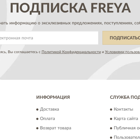
ПОДПИСКА
FREYA
чать информацию о эксклюзивных предложениях,
поступлениях, со
ПОДПИСАТЬ
сь, Вы соглашаетесь с
Политикой Конфиденциальности
и
Условиями пользов
ИНФОРМАЦИЯ
СЛУЖБА ПО
Доставка
Контакты
Оплата
Карта сайта
Возврат товара
Публичная о
Пользовател