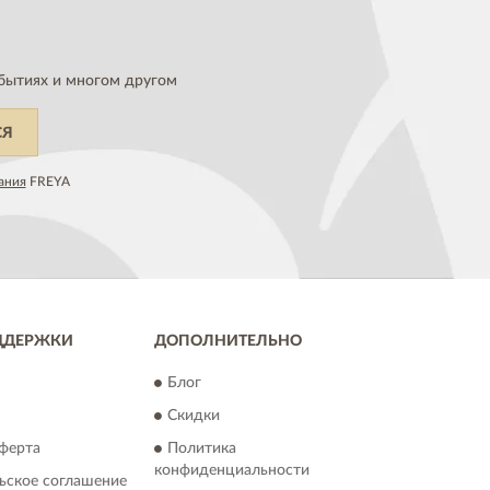
бытиях и многом другом
СЯ
ания
FREYA
ДДЕРЖКИ
ДОПОЛНИТЕЛЬНО
Блог
Скидки
ферта
Политика
конфиденциальности
ьское соглашение