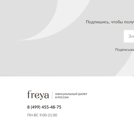
Подпишись, чтобы полу
Подписывая
8 (499) 455-48-75
ПН-ВС 9:00-21:00