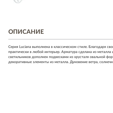
ОПИСАНИЕ
Серия Luciana выполнена в классическом стиле. Благодаря св
практически в любой интерьер. Арматура сделана из металла ц
светильников дополнен подвесками из хрусталя овальной фо
декоративные элементы из металла. Дуновение ветра, солнечн