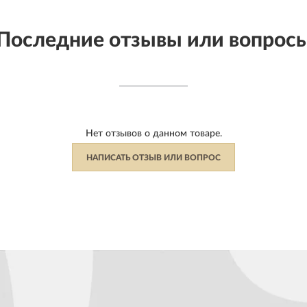
Последние отзывы или вопрос
Нет отзывов о данном товаре.
НАПИСАТЬ ОТЗЫВ ИЛИ ВОПРОС