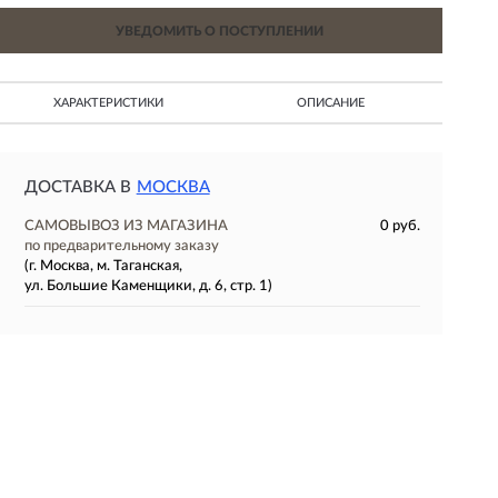
УВЕДОМИТЬ О ПОСТУПЛЕНИИ
ХАРАКТЕРИСТИКИ
ОПИСАНИЕ
ДОСТАВКА В
МОСКВА
САМОВЫВОЗ ИЗ МАГАЗИНА
0 руб.
по предварительному заказу
(г. Москва, м. Таганская,
ул. Большие Каменщики, д. 6, стр. 1)