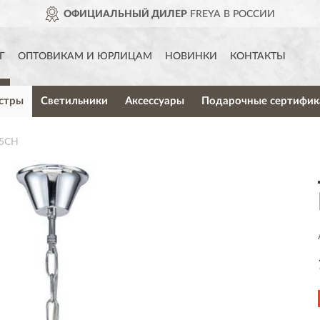
ОФИЦИАЛЬНЫЙ ДИЛЕР
FREYA В РОССИИ
Г
ОПТОВИКАМ И ЮРЛИЦАМ
НОВИНКИ
КОНТАКТЫ
стры
Светильники
Аксессуары
Подарочные сертифик
05CH