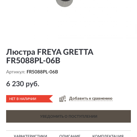
Люстра FREYA GRETTA
FR5088PL-06B
Артикул:
FR5088PL-06B
6 230 руб.
Добавить к сравнению
НЕТ В НАЛИЧИИ
УВЕДОМИТЬ О ПОСТУПЛЕНИИ
ХАРАКТЕРИСТИКИ
ОПИСАНИЕ
КОМПЛЕКТАЦИЯ