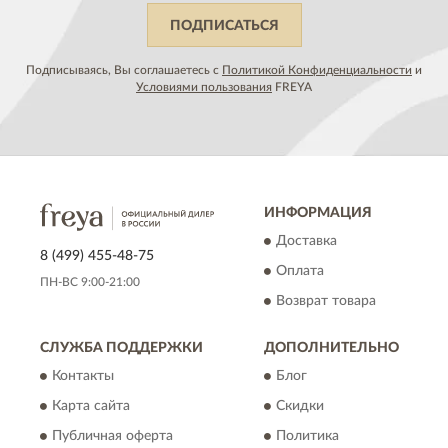
ПОДПИСАТЬСЯ
Подписываясь, Вы соглашаетесь с
Политикой Конфиденциальности
и
Условиями пользования
FREYA
ИНФОРМАЦИЯ
Доставка
8 (499) 455-48-75
Оплата
ПН-ВС 9:00-21:00
Возврат товара
СЛУЖБА ПОДДЕРЖКИ
ДОПОЛНИТЕЛЬНО
Контакты
Блог
Карта сайта
Скидки
Публичная оферта
Политика