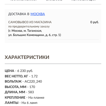
ДОСТАВКА В
МОСКВА
САМОВЫВОЗ ИЗ МАГАЗИНА
0 руб.
по предварительному заказу
(г. Москва, м. Таганская,
ул. Большие Каменщики, д. 6, стр. 1)
ХАРАКТЕРИСТИКИ
ЦЕНА
- 6 230 руб.
ВЕС НЕТТО, КГ
- 1.72
ВОЛЬТАЖ
- AC220_240
ВЫСОТА, ММ
- 170
ДЛИНА, ММ
- 583
КРЕПЛЕНИЕ
- На планке
ЛАМПЫ
- На 6 ламп