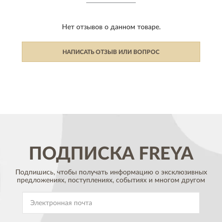
Нет отзывов о данном товаре.
НАПИСАТЬ ОТЗЫВ ИЛИ ВОПРОС
ПОДПИСКА
FREYA
Подпишись, чтобы получать информацию о эксклюзивных
предложениях,
поступлениях, событиях и многом другом