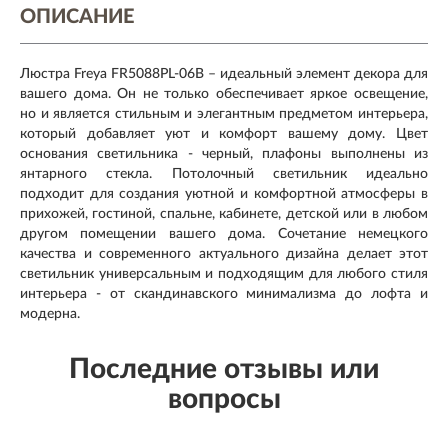
ОПИСАНИЕ
Люстра Freya FR5088PL-06B – идеальный элемент декора для
вашего дома. Он не только обеспечивает яркое освещение,
но и является стильным и элегантным предметом интерьера,
который добавляет уют и комфорт вашему дому. Цвет
основания светильника - черный, плафоны выполнены из
янтарного стекла. Потолочный светильник идеально
подходит для создания уютной и комфортной атмосферы в
прихожей, гостиной, спальне, кабинете, детской или в любом
другом помещении вашего дома. Сочетание немецкого
качества и современного актуального дизайна делает этот
светильник универсальным и подходящим для любого стиля
интерьера - от скандинавского минимализма до лофта и
модерна.
Последние отзывы или
вопросы