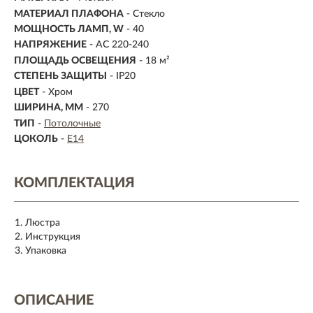
МАТЕРИАЛ ПЛАФОНА
- Стекло
МОЩНОСТЬ ЛАМП, W
- 40
НАПРЯЖЕНИЕ
- AC 220-240
ПЛОЩАДЬ ОСВЕЩЕНИЯ
- 18 м²
СТЕПЕНЬ ЗАЩИТЫ
- IP20
ЦВЕТ
- Хром
ШИРИНА, ММ
- 270
ТИП
-
Потолочные
ЦОКОЛЬ
-
E14
КОМПЛЕКТАЦИЯ
Люстра
Инструкция
Упаковка
ОПИСАНИЕ