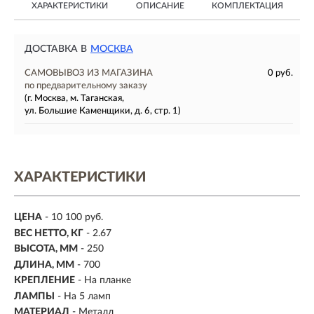
ХАРАКТЕРИСТИКИ
ОПИСАНИЕ
КОМПЛЕКТАЦИЯ
ДОСТАВКА В
МОСКВА
САМОВЫВОЗ ИЗ МАГАЗИНА
0 руб.
по предварительному заказу
(г. Москва, м. Таганская,
ул. Большие Каменщики, д. 6, стр. 1)
ХАРАКТЕРИСТИКИ
ЦЕНА
- 10 100 руб.
ВЕС НЕТТО, КГ
- 2.67
ВЫСОТА, ММ
- 250
ДЛИНА, ММ
- 700
КРЕПЛЕНИЕ
- На планке
ЛАМПЫ
- На 5 ламп
МАТЕРИАЛ
- Металл