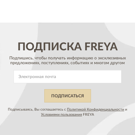
ПОДПИСКА
FREYA
Подпишись, чтобы получать информацию о эксклюзивных
предложениях,
поступлениях, событиях и многом другом
ПОДПИСАТЬСЯ
Подписываясь, Вы соглашаетесь с
Политикой Конфиденциальности
и
Условиями пользования
FREYA