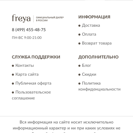
ИНФОРМАЦИЯ
Доставка
8 (499) 455-48-75
Оплата
ПН-ВС 9:00-21:00
Возврат товара
СЛУЖБА ПОДДЕРЖКИ
ДОПОЛНИТЕЛЬНО
Контакты
Блог
Карта сайта
Скидки
Публичная оферта
Политика
конфиденциальности
Пользовательское
соглашение
Вся информация на сайте носит исключительно
информационный характер и ни при каких условиях не