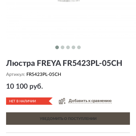
Люстра FREYA FR5423PL-05CH
Артикул:
FR5423PL-05CH
10 100 руб.
Добавить к сравнению
НЕТ В НАЛИЧИИ
УВЕДОМИТЬ О ПОСТУПЛЕНИИ