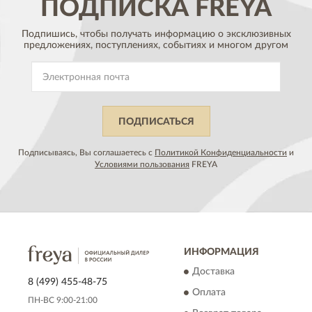
ПОДПИСКА
FREYA
Подпишись, чтобы получать информацию о эксклюзивных
предложениях,
поступлениях, событиях и многом другом
ПОДПИСАТЬСЯ
Подписываясь, Вы соглашаетесь с
Политикой Конфиденциальности
и
Условиями пользования
FREYA
ИНФОРМАЦИЯ
Доставка
8 (499) 455-48-75
Оплата
ПН-ВС 9:00-21:00