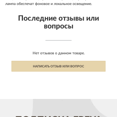
лампа обеспечат фоновое и локальное освещение.
Последние отзывы или
вопросы
Нет отзывов о данном товаре.
НАПИСАТЬ ОТЗЫВ ИЛИ ВОПРОС