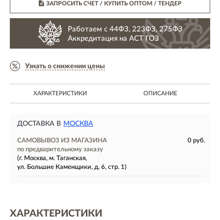
ЗАПРОСИТЬ СЧЕТ / КУПИТЬ ОПТОМ
/ ТЕНДЕР
Работаем с 44ФЗ, 223ФЗ, 275ФЗ
Аккредитация на АСТ ГОЗ
Узнать о снижении цены
ХАРАКТЕРИСТИКИ
ОПИСАНИЕ
ДОСТАВКА В
МОСКВА
САМОВЫВОЗ ИЗ МАГАЗИНА
0 руб.
по предварительному заказу
(г. Москва, м. Таганская,
ул. Большие Каменщики, д. 6, стр. 1)
ХАРАКТЕРИСТИКИ