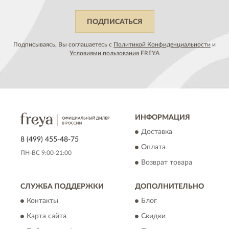
ПОДПИСАТЬСЯ
Подписываясь, Вы соглашаетесь с
Политикой Конфиденциальности
и
Условиями пользования
FREYA
ИНФОРМАЦИЯ
Доставка
8 (499) 455-48-75
Оплата
ПН-ВС 9:00-21:00
Возврат товара
СЛУЖБА ПОДДЕРЖКИ
ДОПОЛНИТЕЛЬНО
Контакты
Блог
Карта сайта
Скидки