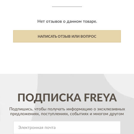
Нет отзывов о данном товаре.
НАПИСАТЬ ОТЗЫВ ИЛИ ВОПРОС
ПОДПИСКА
FREYA
Подпишись, чтобы получать информацию о эксклюзивных
предложениях,
поступлениях, событиях и многом другом