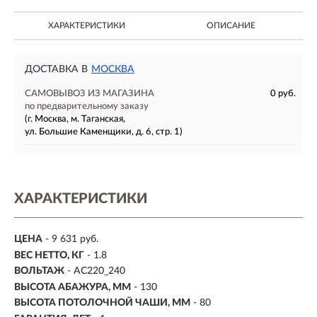
ХАРАКТЕРИСТИКИ
ОПИСАНИЕ
ДОСТАВКА В
МОСКВА
САМОВЫВОЗ ИЗ МАГАЗИНА
0 руб.
по предварительному заказу
(г. Москва, м. Таганская,
ул. Большие Каменщики, д. 6, стр. 1)
ХАРАКТЕРИСТИКИ
ЦЕНА
- 9 631 руб.
ВЕС НЕТТО, КГ
- 1.8
ВОЛЬТАЖ
- AC220_240
ВЫСОТА АБАЖУРА, ММ
- 130
ВЫСОТА ПОТОЛОЧНОЙ ЧАШИ, ММ
- 80