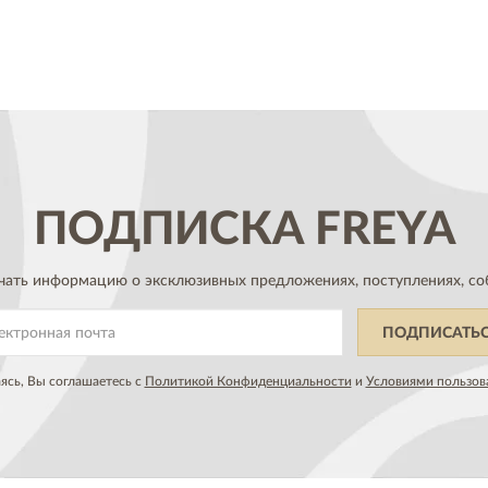
ПОДПИСКА
FREYA
чать информацию о эксклюзивных предложениях,
поступлениях, со
ПОДПИСАТЬ
сь, Вы соглашаетесь с
Политикой Конфиденциальности
и
Условиями пользов