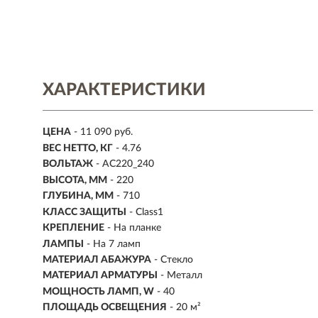
ХАРАКТЕРИСТИКИ
ЦЕНА
- 11 090 руб.
ВЕС НЕТТО, КГ
- 4.76
ВОЛЬТАЖ
- AC220_240
ВЫСОТА, ММ
- 220
ГЛУБИНА, ММ
- 710
КЛАСС ЗАЩИТЫ
- Class1
КРЕПЛЕНИЕ
- На планке
ЛАМПЫ
- На 7 ламп
МАТЕРИАЛ АБАЖУРА
-
Стекло
МАТЕРИАЛ АРМАТУРЫ
- Металл
МОЩНОСТЬ ЛАМП, W
- 40
ПЛОЩАДЬ ОСВЕЩЕНИЯ
- 20 м²