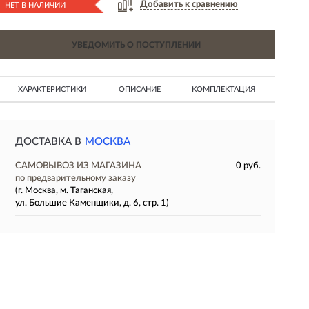
Добавить к сравнению
НЕТ В НАЛИЧИИ
УВЕДОМИТЬ О ПОСТУПЛЕНИИ
ХАРАКТЕРИСТИКИ
ОПИСАНИЕ
КОМПЛЕКТАЦИЯ
ДОСТАВКА В
МОСКВА
САМОВЫВОЗ ИЗ МАГАЗИНА
0 руб.
по предварительному заказу
(г. Москва, м. Таганская,
ул. Большие Каменщики, д. 6, стр. 1)