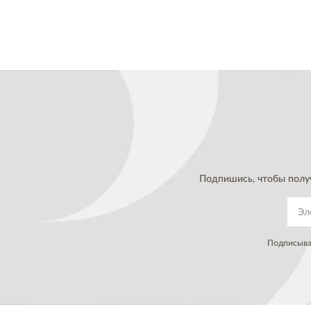
Подпишись, чтобы полу
Подписывая