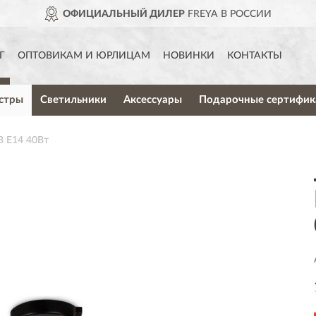
ОФИЦИАЛЬНЫЙ ДИЛЕР
FREYA В РОССИИ
Г
ОПТОВИКАМ И ЮРЛИЦАМ
НОВИНКИ
КОНТАКТЫ
стры
Светильники
Аксессуары
Подарочные сертифик
B Е14 40Вт