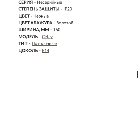
СЕРИЯ
- Несерийные
СТЕПЕНЬ ЗАЩИТЫ
- IP20
ЦВЕТ
- Черные
ЦВЕТ АБАЖУРА
- Золотой
ШИРИНА, ММ
- 160
МОДЕЛЬ
-
Cefey
ТИП
-
Потолочные
ЦОКОЛЬ
-
E14