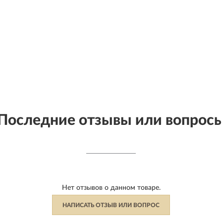
Последние отзывы или вопрос
Нет отзывов о данном товаре.
НАПИСАТЬ ОТЗЫВ ИЛИ ВОПРОС