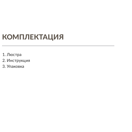
КОМПЛЕКТАЦИЯ
Люстра
Инструкция
Упаковка