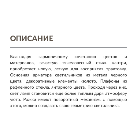
ОПИСАНИЕ
Благодаря гармоничному сочетанию цветов и
материалов, зачастую тяжеловесный стиль кантри,
приобретает новую, легкую для восприятия трактовку.
Основная арматура светильников из метала черного
цвета, декоративные элементы -золото. Плафоны из
рефленного стекла, янтарного цвета. Проходя через них,
свет ламп становится еще более теплым даря атмосферу
уюта. Рожки имеют поворотный механизм, с помощью
этого, можно создавать свою геометрию светильника.