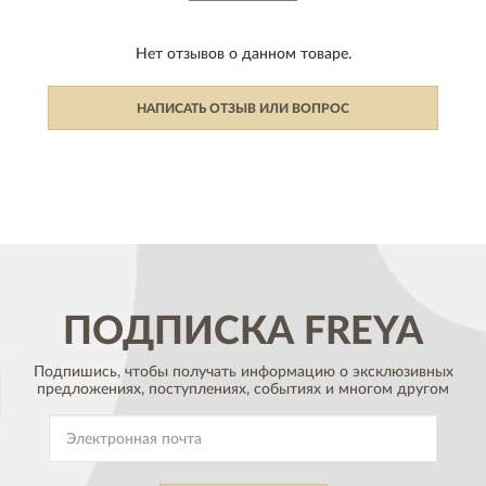
Нет отзывов о данном товаре.
НАПИСАТЬ ОТЗЫВ ИЛИ ВОПРОС
ПОДПИСКА
FREYA
Подпишись, чтобы получать информацию о эксклюзивных
предложениях,
поступлениях, событиях и многом другом