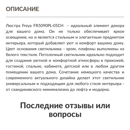
ОПИСАНИЕ
Люстра Freya FR5090PL-05CH – идеальный элемент декора
для вашего дома. Он не только обеспечивает яркое
освещение, но и является стильным и элегантным предметом
интерьера, который добавляет уют и комфорт вашему дому.
Цвет основания светильника - хром, плафоны выполнены из
белого текстиля. Потолочный светильник идеально подходит
для создания уютной и комфортной атмосферы в прихожей,
гостиной, спальне, кабинете, детской или в любом другом
помещении вашего дома. Сочетание немецкого качества и
современного актуального дизайна делает этот светильник
универсальным и подходящим для любого стиля интерьера -
от скандинавского минимализма до лофта и модерна.
Последние отзывы или
вопросы