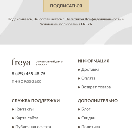
ПОДПИСАТЬСЯ
Подписываясь, Вы соглашаетесь с
Политикой Конфиденциальности
и
Условиями пользования
FREYA
ИНФОРМАЦИЯ
Доставка
8 (499) 455-48-75
Оплата
ПН-ВС 9:00-21:00
Возврат товара
СЛУЖБА ПОДДЕРЖКИ
ДОПОЛНИТЕЛЬНО
Контакты
Блог
Карта сайта
Скидки
Публичная оферта
Политика