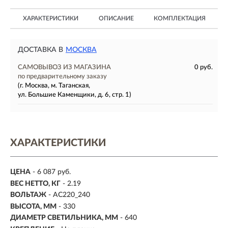
ХАРАКТЕРИСТИКИ
ОПИСАНИЕ
КОМПЛЕКТАЦИЯ
ДОСТАВКА В
МОСКВА
САМОВЫВОЗ ИЗ МАГАЗИНА
0 руб.
по предварительному заказу
(г. Москва, м. Таганская,
ул. Большие Каменщики, д. 6, стр. 1)
ХАРАКТЕРИСТИКИ
ЦЕНА
- 6 087 руб.
ВЕС НЕТТО, КГ
- 2.19
ВОЛЬТАЖ
- AC220_240
ВЫСОТА, ММ
- 330
ДИАМЕТР СВЕТИЛЬНИКА, ММ
- 640