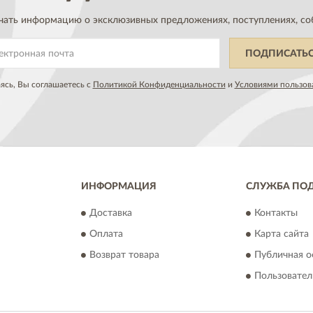
чать информацию о эксклюзивных предложениях,
поступлениях, со
ПОДПИСАТЬ
сь, Вы соглашаетесь с
Политикой Конфиденциальности
и
Условиями пользов
ИНФОРМАЦИЯ
СЛУЖБА ПО
Доставка
Контакты
Оплата
Карта сайта
Возврат товара
Публичная о
Пользовател