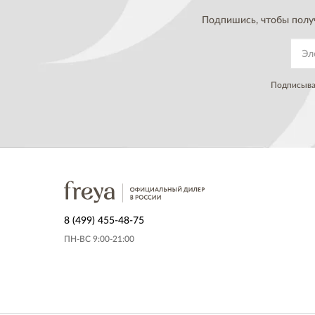
Подпишись, чтобы полу
Подписывая
8 (499) 455-48-75
ПН-ВС 9:00-21:00