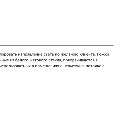
улировать направление света по желанию клиента. Рожки
ые из белого матового стекла, поворачиваются в
использовать их в помещениях с невысоким потолком.