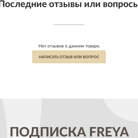
Последние отзывы или вопрос
Нет отзывов о данном товаре.
НАПИСАТЬ ОТЗЫВ ИЛИ ВОПРОС
ПОДПИСКА
FREYA