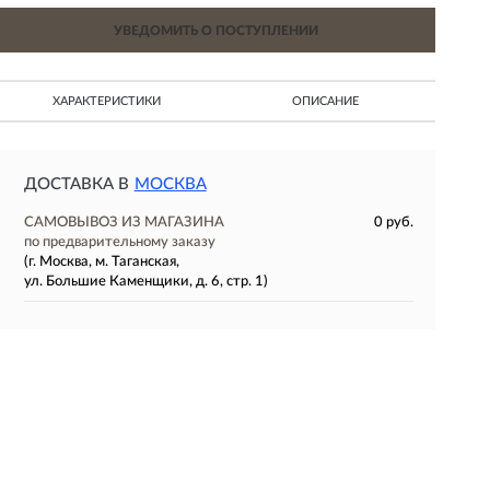
УВЕДОМИТЬ О ПОСТУПЛЕНИИ
ХАРАКТЕРИСТИКИ
ОПИСАНИЕ
ДОСТАВКА В
МОСКВА
САМОВЫВОЗ ИЗ МАГАЗИНА
0 руб.
по предварительному заказу
(г. Москва, м. Таганская,
ул. Большие Каменщики, д. 6, стр. 1)