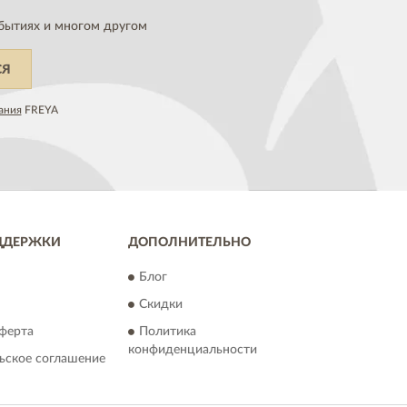
бытиях и многом другом
СЯ
ания
FREYA
ДДЕРЖКИ
ДОПОЛНИТЕЛЬНО
Блог
Скидки
ферта
Политика
конфиденциальности
ьское соглашение