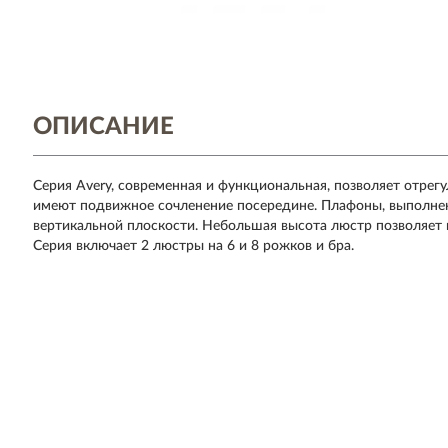
ОПИСАНИЕ
Серия Avery, современная и функциональная, позволяет отрег
имеют подвижное сочленение посередине. Плафоны, выполненн
вертикальной плоскости. Небольшая высота люстр позволяет 
Серия включает 2 люстры на 6 и 8 рожков и бра.