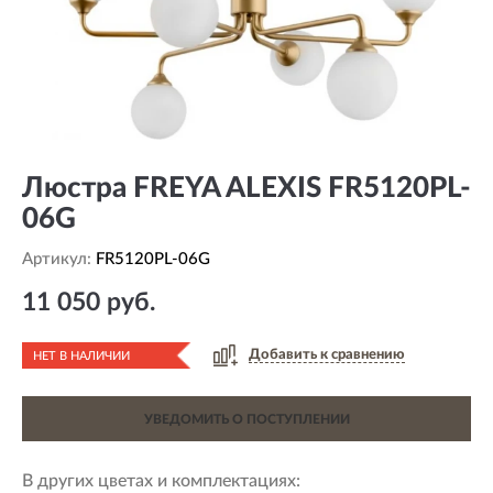
Люстра FREYA ALEXIS FR5120PL-
06G
Артикул:
FR5120PL-06G
11 050 руб.
Добавить к сравнению
НЕТ В НАЛИЧИИ
УВЕДОМИТЬ О ПОСТУПЛЕНИИ
В других цветах и комплектациях: