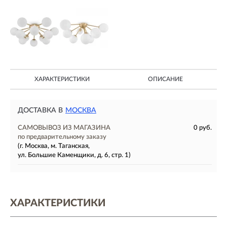
ХАРАКТЕРИСТИКИ
ОПИСАНИЕ
ДОСТАВКА В
МОСКВА
САМОВЫВОЗ ИЗ МАГАЗИНА
0 руб.
по предварительному заказу
(г. Москва, м. Таганская,
ул. Большие Каменщики, д. 6, стр. 1)
ХАРАКТЕРИСТИКИ