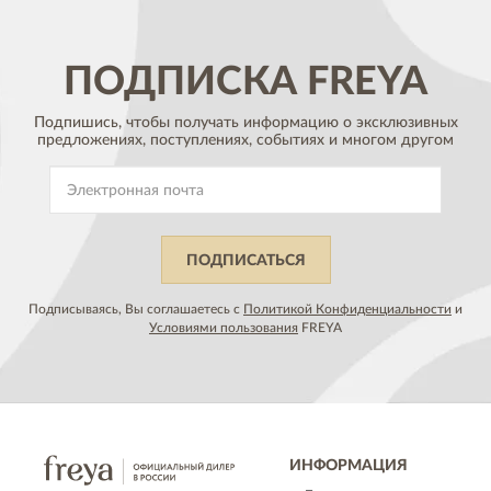
ПОДПИСКА
FREYA
Подпишись, чтобы получать информацию о эксклюзивных
предложениях,
поступлениях, событиях и многом другом
ПОДПИСАТЬСЯ
Подписываясь, Вы соглашаетесь с
Политикой Конфиденциальности
и
Условиями пользования
FREYA
ИНФОРМАЦИЯ