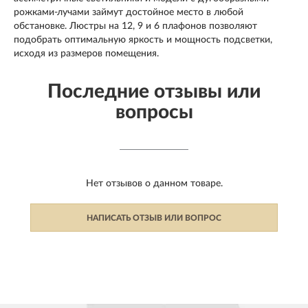
рожками-лучами займут достойное место в любой
обстановке. Люстры на 12, 9 и 6 плафонов позволяют
подобрать оптимальную яркость и мощность подсветки,
исходя из размеров помещения.
Последние отзывы или
вопросы
Нет отзывов о данном товаре.
НАПИСАТЬ ОТЗЫВ ИЛИ ВОПРОС