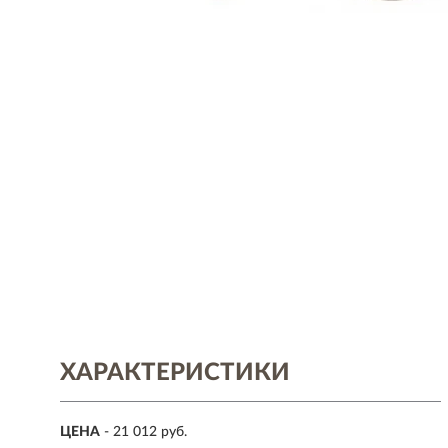
ХАРАКТЕРИСТИКИ
ЦЕНА
- 21 012 руб.