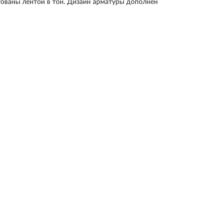
тованы лентой в тон. Дизайн арматуры дополнен