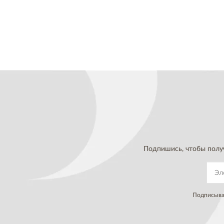
Подпишись, чтобы полу
Подписывая