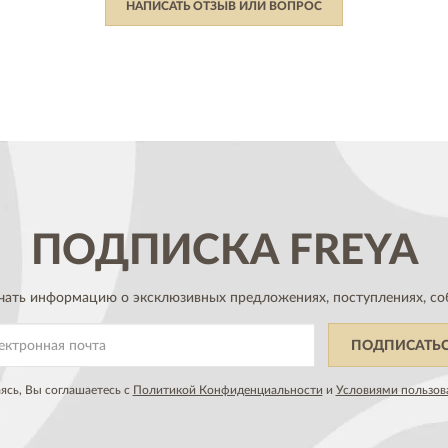
НАПИСАТЬ ОТЗЫВ ИЛИ ВОПРОС
ПОДПИСКА
FREYA
чать информацию о эксклюзивных предложениях,
поступлениях, со
ПОДПИСАТЬ
сь, Вы соглашаетесь с
Политикой Конфиденциальности
и
Условиями пользов