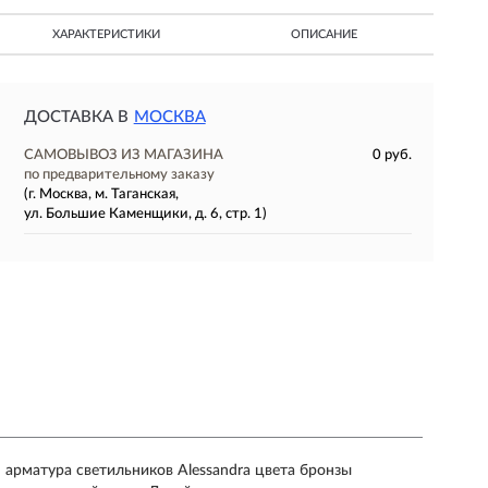
ХАРАКТЕРИСТИКИ
ОПИСАНИЕ
ДОСТАВКА В
МОСКВА
САМОВЫВОЗ ИЗ МАГАЗИНА
0 руб.
по предварительному заказу
(г. Москва, м. Таганская,
ул. Большие Каменщики, д. 6, стр. 1)
 арматура светильников Alessandra цвета бронзы