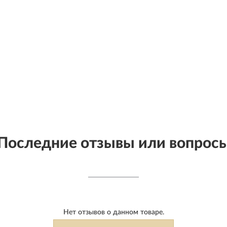
Последние отзывы или вопрос
Нет отзывов о данном товаре.