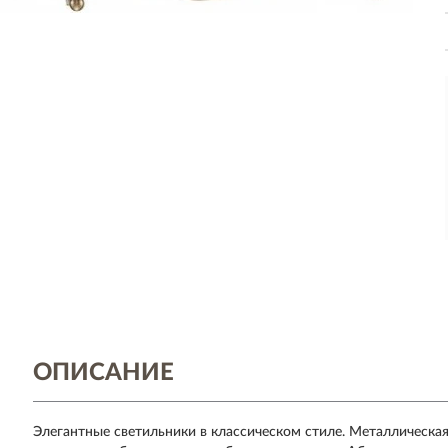
ОПИСАНИЕ
Элегантные светильники в классическом стиле. Металлическая