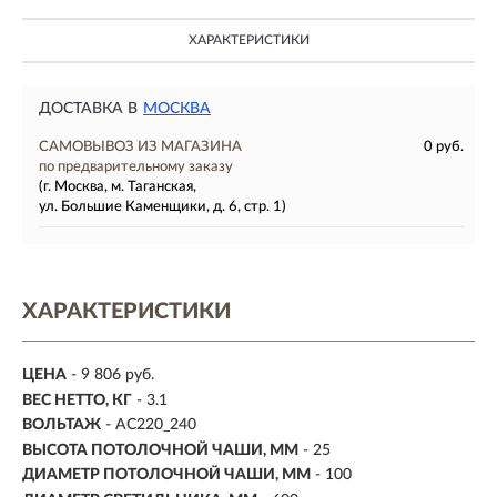
ХАРАКТЕРИСТИКИ
ДОСТАВКА В
МОСКВА
САМОВЫВОЗ ИЗ МАГАЗИНА
0 руб.
по предварительному заказу
(г. Москва, м. Таганская,
ул. Большие Каменщики, д. 6, стр. 1)
ХАРАКТЕРИСТИКИ
ЦЕНА
- 9 806 руб.
ВЕС НЕТТО, КГ
- 3.1
ВОЛЬТАЖ
- AC220_240
ВЫСОТА ПОТОЛОЧНОЙ ЧАШИ, ММ
- 25
ДИАМЕТР ПОТОЛОЧНОЙ ЧАШИ, ММ
- 100