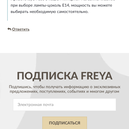
при выборе лампы-цоколь E14, мощность вы можете
выбирать необходимую самостоятельно.
Ответить
ПОДПИСКА
FREYA
Подпишись, чтобы получать информацию о эксклюзивных
предложениях,
поступлениях, событиях и многом другом
ПОДПИСАТЬСЯ