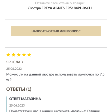
Оставьте свой отзыв о товаре:
Люстра FREYA AGNES FR5184PL-06CH
НАПИСАТЬ ОТЗЫВ ИЛИ ВОПРОС
ЯРОСЛАВ
25.06.2023
Можно ли на данной люстре использовать лампочки по 7.5
w ?
ОТВЕТЫ (1)
ОТВЕТ МАГАЗИНА
25.06.2023
Приветствуем вас в нашем интернет-магазине! Главное