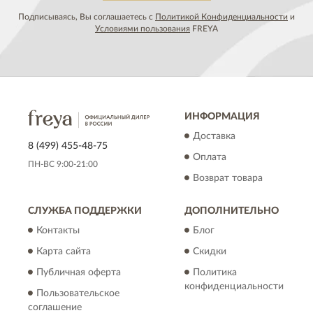
Подписываясь, Вы соглашаетесь с
Политикой Конфиденциальности
и
Условиями пользования
FREYA
ИНФОРМАЦИЯ
Доставка
8 (499) 455-48-75
Оплата
ПН-ВС 9:00-21:00
Возврат товара
СЛУЖБА ПОДДЕРЖКИ
ДОПОЛНИТЕЛЬНО
Контакты
Блог
Карта сайта
Скидки
Публичная оферта
Политика
конфиденциальности
Пользовательское
соглашение