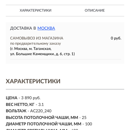
ХАРАКТЕРИСТИКИ
ОПИСАНИЕ
ДОСТАВКА В
МОСКВА
САМОВЫВОЗ ИЗ МАГАЗИНА
0 руб.
по предварительному заказу
(г. Москва, м. Таганская,
ул. Большие Каменщики, д. 6, стр. 1)
ХАРАКТЕРИСТИКИ
ЦЕНА
- 3 890 руб.
ВЕС НЕТТО, КГ
- 3.1
ВОЛЬТАЖ
- AC220_240
ВЫСОТА ПОТОЛОЧНОЙ ЧАШИ, ММ
- 25
ДИАМЕТР ПОТОЛОЧНОЙ ЧАШИ, ММ
- 100