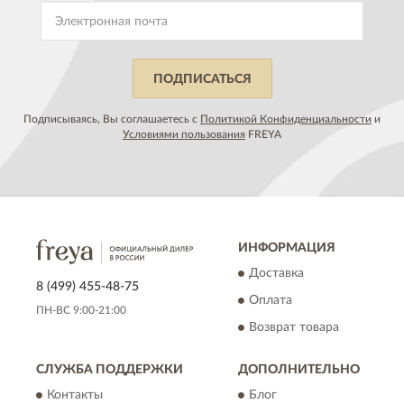
ПОДПИСАТЬСЯ
Подписываясь, Вы соглашаетесь с
Политикой Конфиденциальности
и
Условиями пользования
FREYA
ИНФОРМАЦИЯ
Доставка
8 (499) 455-48-75
Оплата
ПН-ВС 9:00-21:00
Возврат товара
СЛУЖБА ПОДДЕРЖКИ
ДОПОЛНИТЕЛЬНО
Контакты
Блог