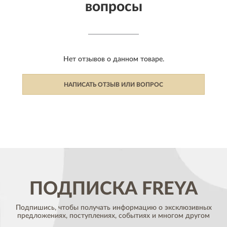
вопросы
Нет отзывов о данном товаре.
НАПИСАТЬ ОТЗЫВ ИЛИ ВОПРОС
ПОДПИСКА
FREYA
Подпишись, чтобы получать информацию о эксклюзивных
предложениях,
поступлениях, событиях и многом другом